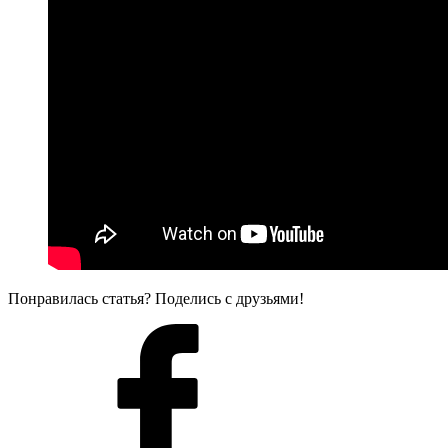
Понравилась статья? Поделись с друзьями!