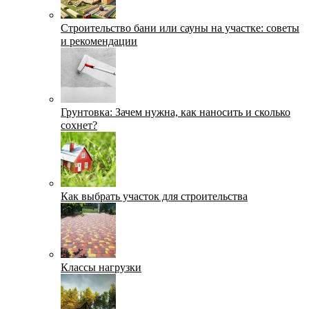
Строительство бани или сауны на участке: советы
и рекомендации
Грунтовка: Зачем нужна, как наносить и сколько
сохнет?
Как выбрать участок для строительства
Классы нагрузки