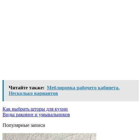
Читайте также:
Меблировка рабочего кабинета.
Несколько вариантов
Как выбрать шторы для кухни
Виды раковин и умывальников
Популярные записи