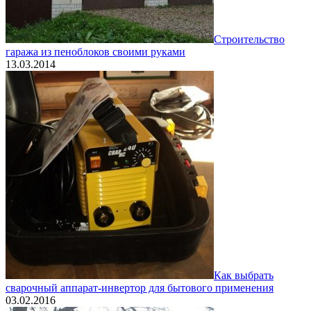
Строительство
гаража из пеноблоков своими руками
13.03.2014
Как выбрать
сварочный аппарат-инвертор для бытового применения
03.02.2016