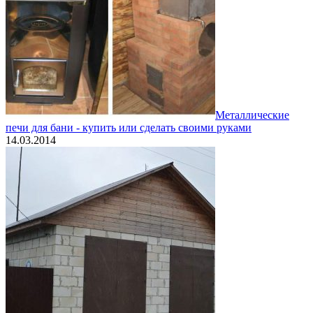
Металлические
печи для бани - купить или сделать своими руками
14.03.2014