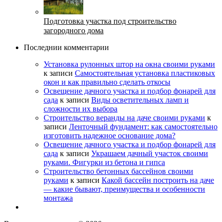
Подготовка участка под строительство
загородного дома
Последнии комментарии
Установка рулонных штор на окна своими руками
к записи
Самостоятельная установка пластиковых
окон и как правильно сделать откосы
Освещение дачного участка и подбор фонарей для
сада
к записи
Виды осветительных ламп и
сложности их выбора
Строительство веранды на даче своими руками
к
записи
Ленточный фундамент: как самостоятельно
изготовить надежное основание дома?
Освещение дачного участка и подбор фонарей для
сада
к записи
Украшаем дачный участок своими
руками. Фигурки из бетона и гипса
Строительство бетонных бассейнов своими
руками
к записи
Какой бассейн построить на даче
— какие бывают, преимущества и особенности
монтажа