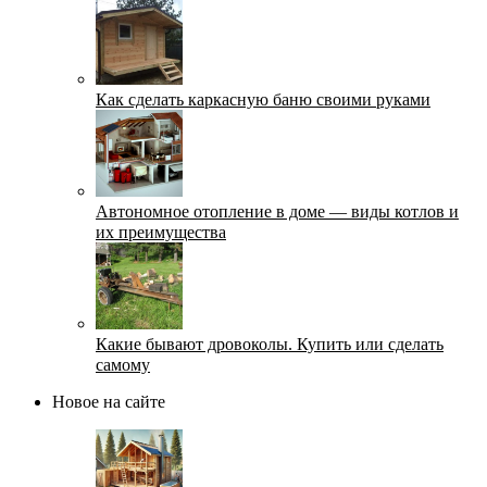
Как сделать каркасную баню своими руками
Автономное отопление в доме — виды котлов и
их преимущества
Какие бывают дровоколы. Купить или сделать
самому
Новое на сайте