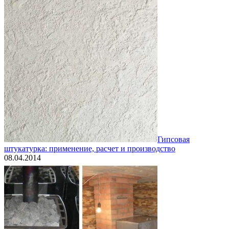
Гипсовая
штукатурка: применение, расчет и производство
08.04.2014