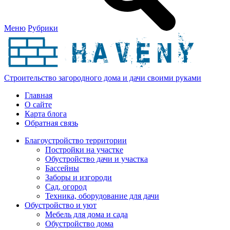
Меню
Рубрики
Строительство загородного дома и дачи своими руками
Главная
О сайте
Карта блога
Обратная связь
Благоустройство территории
Постройки на участке
Обустройство дачи и участка
Бассейны
Заборы и изгороди
Сад, огород
Техника, оборудование для дачи
Обустройство и уют
Мебель для дома и сада
Обустройство дома