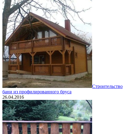
Строительство
бани из профилированного бруса
26.04.2016