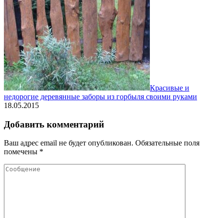
Красивые и
недорогие деревянные заборы из горбыля своими руками
18.05.2015
Добавить комментарий
Ваш адрес email не будет опубликован.
Обязательные поля
помечены
*