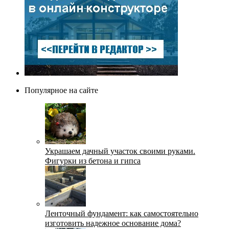
Популярное на сайте
Украшаем дачный участок своими руками.
Фигурки из бетона и гипса
Ленточный фундамент: как самостоятельно
изготовить надежное основание дома?