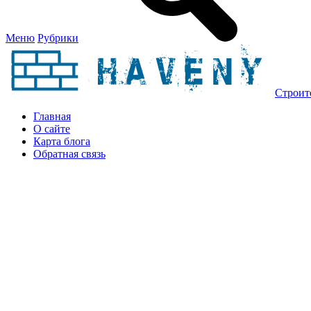
Меню
Рубрики
Строит
Главная
О сайте
Карта блога
Обратная связь