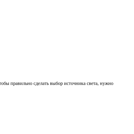
Чтобы правильно сделать выбор источника света, нужно