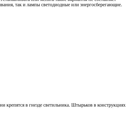
ливания, так и лампы светодиодные или энергосберегающие.
 крепятся в гнезде светильника. Штырьков в конструкциях