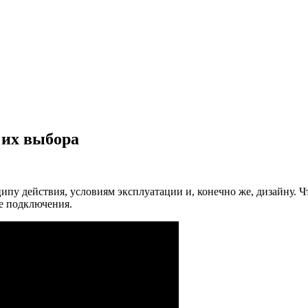
 их выбора
ипу действия, условиям эксплуатации и, конечно же, дизайну. 
ее подключения.