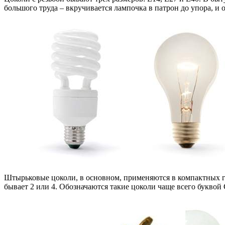
большого труда – вкручивается лампочка в патрон до упора, и
Штырьковые цоколи, в основном, применяются в компактных г
бывает 2 или 4. Обозначаются такие цоколи чаще всего буквой