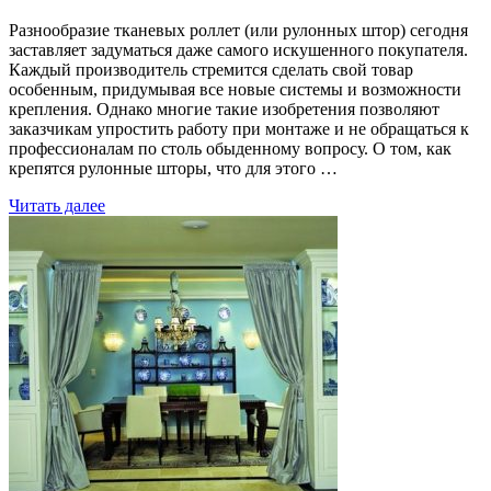
Разнообразие тканевых роллет (или рулонных штор) сегодня
заставляет задуматься даже самого искушенного покупателя.
Каждый производитель стремится сделать свой товар
особенным, придумывая все новые системы и возможности
крепления. Однако многие такие изобретения позволяют
заказчикам упростить работу при монтаже и не обращаться к
профессионалам по столь обыденному вопросу. О том, как
крепятся рулонные шторы, что для этого …
Читать далее