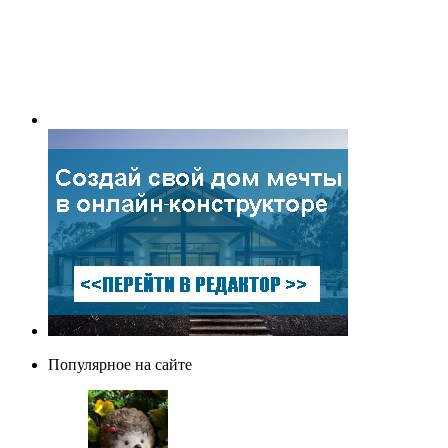
Популярное на сайте