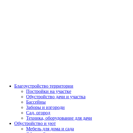
Благоустройство территории
Постройки на участке
Обустройство дачи и участка
Бассейны
Заборы и изгороди
Сад, огород
Техника, оборудование для дачи
Обустройство и уют
Мебель для дома и сада