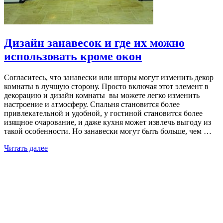
Дизайн занавесок и где их можно
использовать кроме окон
Согласитесь, что занавески или шторы могут изменить декор
комнаты в лучшую сторону. Просто включая этот элемент в
декорацию и дизайн комнаты вы можете легко изменить
настроение и атмосферу. Спальня становится более
привлекательной и удобной, у гостиной становится более
изящное очарование, и даже кухня может извлечь выгоду из
такой особенности. Но занавески могут быть больше, чем …
Читать далее