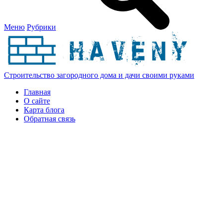
Меню
Рубрики
Строительство загородного дома и дачи своими руками
Главная
О сайте
Карта блога
Обратная связь