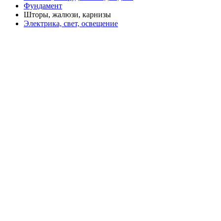
Фундамент
Шторы, жалюзи, карнизы
Электрика, свет, освещение