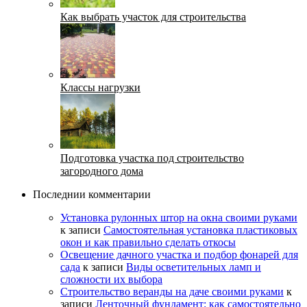
Как выбрать участок для строительства
Классы нагрузки
Подготовка участка под строительство
загородного дома
Последнии комментарии
Установка рулонных штор на окна своими руками
к записи
Самостоятельная установка пластиковых
окон и как правильно сделать откосы
Освещение дачного участка и подбор фонарей для
сада
к записи
Виды осветительных ламп и
сложности их выбора
Строительство веранды на даче своими руками
к
записи
Ленточный фундамент: как самостоятельно