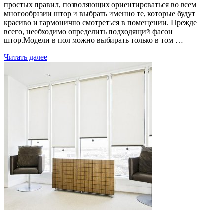
простых правил, позволяющих ориентироваться во всем
многообразии штор и выбрать именно те, которые будут
красиво и гармонично смотреться в помещении. Прежде
всего, необходимо определить подходящий фасон
штор.Модели в пол можно выбирать только в том …
Читать далее