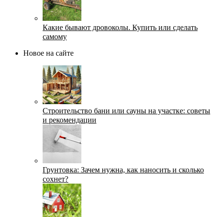
Какие бывают дровоколы. Купить или сделать
самому
Новое на сайте
Строительство бани или сауны на участке: советы
и рекомендации
Грунтовка: Зачем нужна, как наносить и сколько
сохнет?