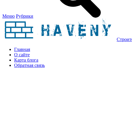
Меню
Рубрики
Строит
Главная
О сайте
Карта блога
Обратная связь