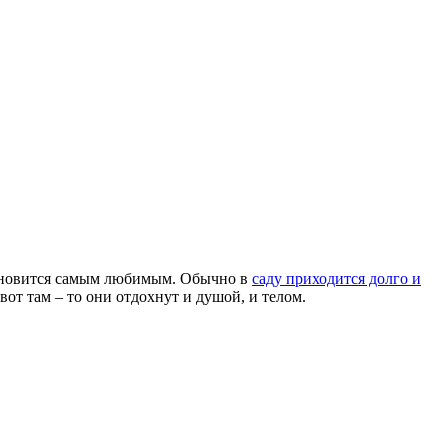
становится самым любимым. Обычно в
саду приходится долго и
вот там – то они отдохнут и душой, и телом.