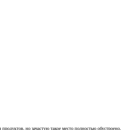
и продуктов, но зачастую такое место полностью обустроено.