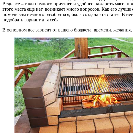
Ведь все – таки намного приятнее и удобнее нажарить мясо, пр
этого места еще нет, возникает много вопросов. Как его лучше 
помочь вам немного разобраться, была создана эта статья. В н
подобрать вариант для себя.
В основном все зависит от вашего бюджета, времени, желания,