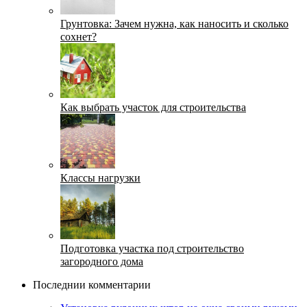
Грунтовка: Зачем нужна, как наносить и сколько
сохнет?
Как выбрать участок для строительства
Классы нагрузки
Подготовка участка под строительство
загородного дома
Последнии комментарии