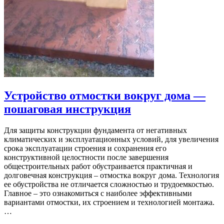
Устройство отмостки вокруг дома —
пошаговая инструкция
Для защиты конструкции фундамента от негативных
климатических и эксплуатационных условий, для увеличения
срока эксплуатации строения и сохранения его
конструктивной целостности после завершения
общестроительных работ обустраивается практичная и
долговечная конструкция – отмостка вокруг дома. Технология
ее обустройства не отличается сложностью и трудоемкостью.
Главное – это ознакомиться с наиболее эффективными
вариантами отмостки, их строением и технологией монтажа.
…