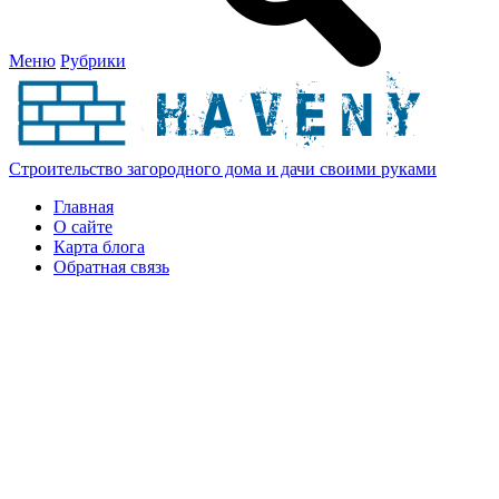
Меню
Рубрики
Строительство загородного дома и дачи своими руками
Главная
О сайте
Карта блога
Обратная связь