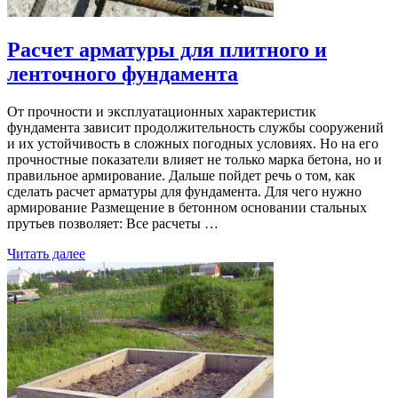
Расчет арматуры для плитного и
ленточного фундамента
От прочности и эксплуатационных характеристик
фундамента зависит продолжительность службы сооружений
и их устойчивость в сложных погодных условиях. Но на его
прочностные показатели влияет не только марка бетона, но и
правильное армирование. Дальше пойдет речь о том, как
сделать расчет арматуры для фундамента. Для чего нужно
армирование Размещение в бетонном основании стальных
прутьев позволяет: Все расчеты …
Читать далее