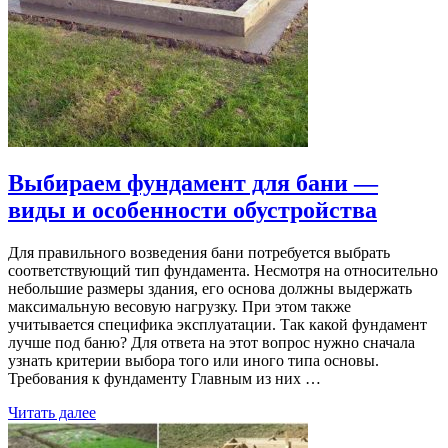
Выбираем фундамент для бани —
виды и особенности обустройства
Для правильного возведения бани потребуется выбрать
соответствующий тип фундамента. Несмотря на относительно
небольшие размеры здания, его основа должны выдержать
максимальную весовую нагрузку. При этом также
учитывается специфика эксплуатации. Так какой фундамент
лучше под баню? Для ответа на этот вопрос нужно сначала
узнать критерии выбора того или иного типа основы.
Требования к фундаменту Главным из них …
Читать далее