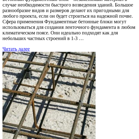
случае необходимости быстрого возведения зданий. Большое
разнообразие видов и размеров делают их пригодными для
любого проекта, если он будет строиться на надежной почве.
Сфера применения Фундаментные бетонные блоки могут
использоваться для создания ленточного фундамента в любом
климатическом поясе. Они идеально подходят как для
небольших частных строений в 1-3 …
Читать далее