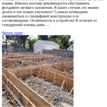
нормы. Именно поэтому рекомендуется обустраивать
фундамент мелкого заложения. В каких случаях это можно
делать и что нужно учитывать? Сначала необходимо
ознакомиться со спецификой конструкции и ее
составляющими. Особенности и устройство В отличие от
стандартной основы дома, …
Читать далее