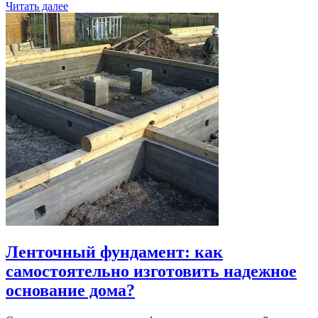
Читать далее
Ленточный фундамент: как
самостоятельно изготовить надежное
основание дома?