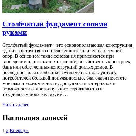
Столбчатый фундамент своими
руками
Столбчатый фундамент – это основополагающая конструкция
здания, состоящая из определенного количества несущих
опор. В основном такие основания применяются при
возведении одноэтажных строений, хозяйственных построек,
бань или облегченных конструкций жилых домов. В
последние годы столбчатые фундаменты пользуются у
потребителей большой популярностью, благодаря простоте
монтажа и экономичности, доступности материалов и
возможности самостоятельного строительства в
труднодоступных местах, не …
Читать далее
Пагинация записей
1
2
Вперед »