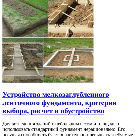
Устройство мелкозаглубленного
ленточного фундамента, критерии
выбора, расчет и обустройство
Для возведения зданий c небольшим весом и площадью
использовать стандартный фундамент нерационально. Его
несущая способность будет значительно превышать требуемые