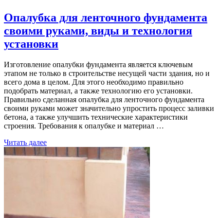
Опалубка для ленточного фундамента
своими руками, виды и технология
установки
Изготовление опалубки фундамента является ключевым
этапом не только в строительстве несущей части здания, но и
всего дома в целом. Для этого необходимо правильно
подобрать материал, а также технологию его установки.
Правильно сделанная опалубка для ленточного фундамента
своими руками может значительно упростить процесс заливки
бетона, а также улучшить технические характеристики
строения. Требования к опалубке и материал …
Читать далее