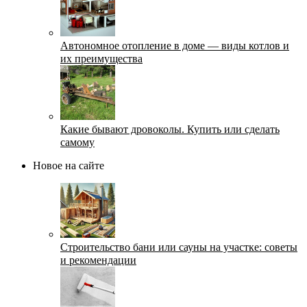
Автономное отопление в доме — виды котлов и
их преимущества
Какие бывают дровоколы. Купить или сделать
самому
Новое на сайте
Строительство бани или сауны на участке: советы
и рекомендации