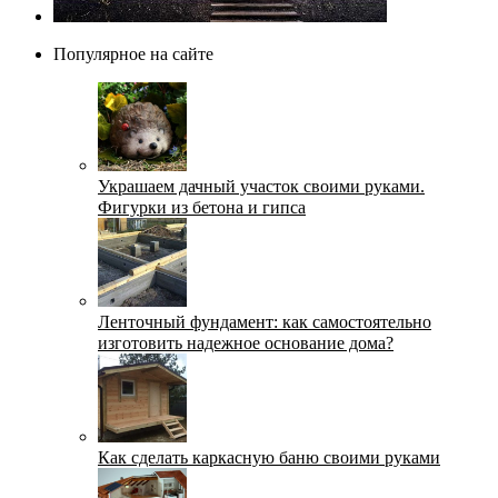
Популярное на сайте
Украшаем дачный участок своими руками.
Фигурки из бетона и гипса
Ленточный фундамент: как самостоятельно
изготовить надежное основание дома?
Как сделать каркасную баню своими руками