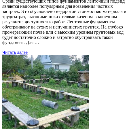
Среди существующих типов фундаментов ленточный подвид
является наиболее популярным для возведения частных
застроек. Это обусловлено недорогой стоимостью материала и
трудозатрат, высокими показателями качества в конечном
результате, доступностью работ. Ленточные фундаменты
обустраивают на сухих и непучинистых грунтах. На глубоко
промерзающей почве или с высоким уровнем грунтовых вод
будет достаточно сложно и затратно обустраивать такой
фундамент. Для …
Читать далее