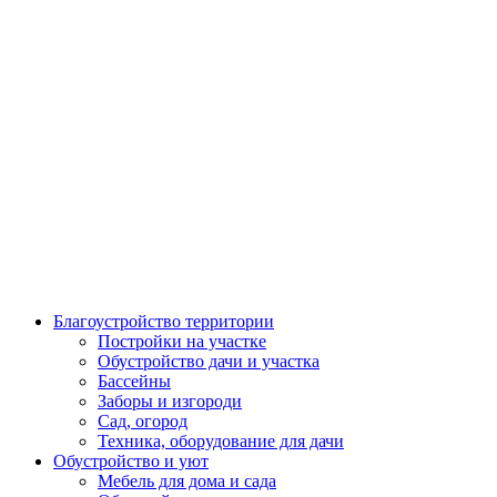
Благоустройство территории
Постройки на участке
Обустройство дачи и участка
Бассейны
Заборы и изгороди
Сад, огород
Техника, оборудование для дачи
Обустройство и уют
Мебель для дома и сада