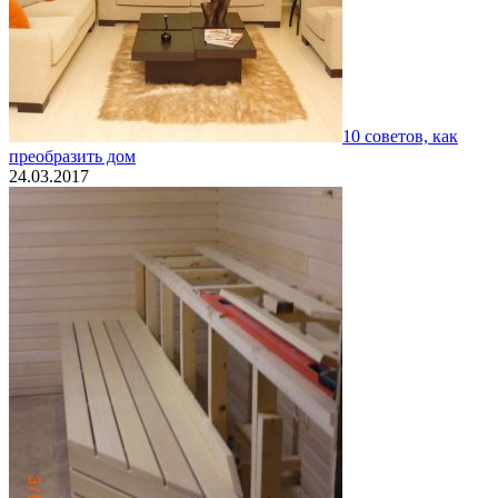
10 советов, как
преобразить дом
24.03.2017