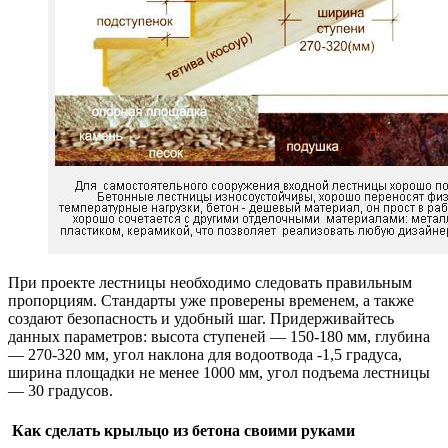
При проекте лестницы необходимо следовать правильным
пропорциям. Стандарты уже проверены временем, а также
создают безопасность и удобный шаг. Придерживайтесь
данных параметров: высота ступеней — 150-180 мм, глубина
— 270-320 мм, угол наклона для водоотвода -1,5 градуса,
ширина площадки не менее 1000 мм, угол подъема лестницы
— 30 градусов.
Как сделать крыльцо из бетона своими руками