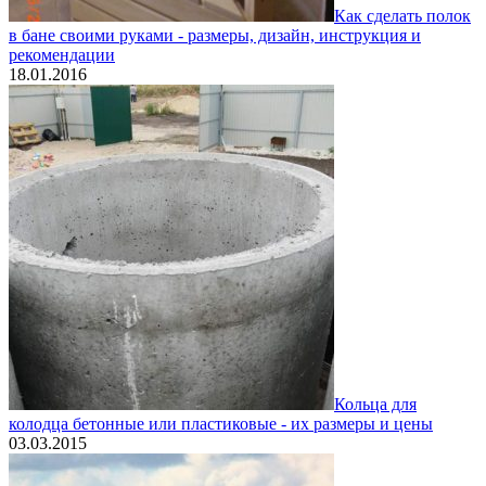
Как сделать полок
в бане своими руками - размеры, дизайн, инструкция и
рекомендации
18.01.2016
Кольца для
колодца бетонные или пластиковые - их размеры и цены
03.03.2015