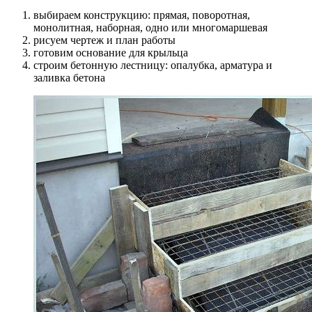
выбираем конструкцию: прямая, поворотная,
монолитная, наборная, одно или многомаршевая
рисуем чертеж и план работы
готовим основание для крыльца
строим бетонную лестницу: опалубка, арматура и
заливка бетона