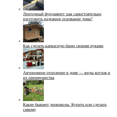
Ленточный фундамент: как самостоятельно
изготовить надежное основание дома?
Как сделать каркасную баню своими руками
Автономное отопление в доме — виды котлов и
их преимущества
Какие бывают дровоколы. Купить или сделать
самому