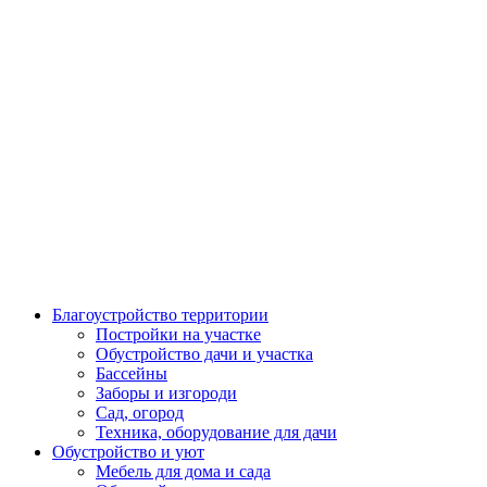
Благоустройство территории
Постройки на участке
Обустройство дачи и участка
Бассейны
Заборы и изгороди
Сад, огород
Техника, оборудование для дачи
Обустройство и уют
Мебель для дома и сада