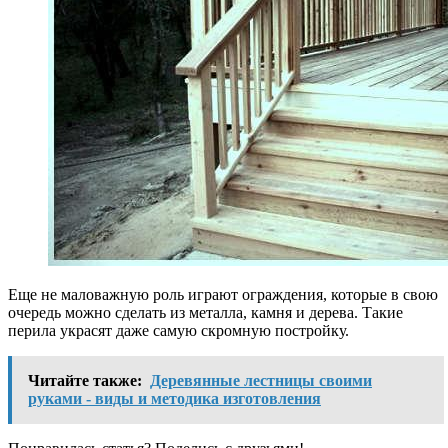
Еще не маловажную роль играют ограждения, которые в свою
очередь можно сделать из металла, камня и дерева. Такие
перила украсят даже самую скромную постройку.
Читайте также:
Деревянные лестницы своими
руками - виды и методика изготовления