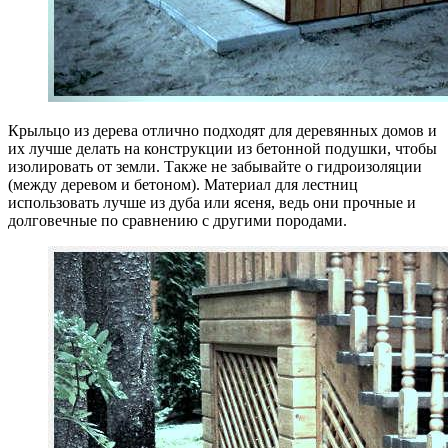
Крыльцо из дерева отлично подходят для деревянных домов и
их лучше делать на конструкции из бетонной подушки, чтобы
изолировать от земли. Также не забывайте о гидроизоляции
(между деревом и бетоном). Материал для лестниц
использовать лучше из дуба или ясеня, ведь они прочные и
долговечные по сравнению с другими породами.