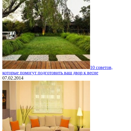
10 советов,
которые помогут подготовить ваш двор к весне
07.02.2014