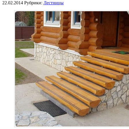
22.02.2014
Рубрики:
Лестницы