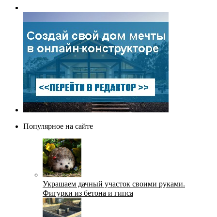
Популярное на сайте
Украшаем дачный участок своими руками.
Фигурки из бетона и гипса