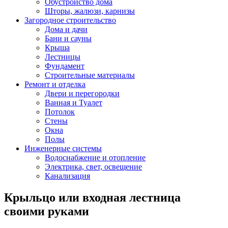
Обустройство дома
Шторы, жалюзи, карнизы
Загородное строительство
Дома и дачи
Бани и сауны
Крыша
Лестницы
Фундамент
Строительные материалы
Ремонт и отделка
Двери и перегородки
Ванная и Туалет
Потолок
Стены
Окна
Полы
Инженерные системы
Водоснабжение и отопление
Электрика, свет, освещение
Канализация
Крыльцо или входная лестница
своими руками