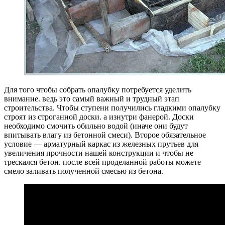
Для того чтобы собрать опалубку потребуется уделить
внимание. ведь это самый важный и трудный этап
строительства. Чтобы ступени получились гладкими опалубку
строят из строганной доски. а изнутри фанерой. Доски
необходимо смочить обильно водой (иначе они будут
впитывать влагу из бетонной смеси). Второе обязательное
условие — арматурный каркас из железных прутьев для
увеличения прочности нашей конструкции и чтобы не
трескался бетон. после всей проделанной работы можете
смело заливать полученной смесью из бетона.