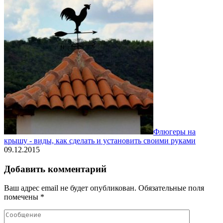
Флюгеры на
крышу - виды, как сделать и установить своими руками
09.12.2015
Добавить комментарий
Ваш адрес email не будет опубликован.
Обязательные поля
помечены
*