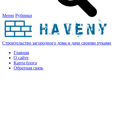
Меню
Рубрики
Строительство загородного дома и дачи своими руками
Главная
О сайте
Карта блога
Обратная связь