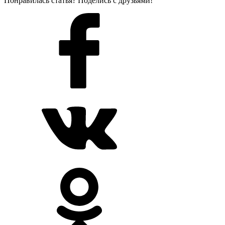
Понравилась статья? Поделись с друзьями!