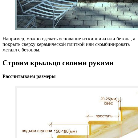
Например, можно сделать основание из кирпича или бетона, а
покрыть сверху керамической плиткой или скомбинировать
металл с бетоном.
Строим крыльцо своими руками
Рассчитываем размеры