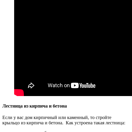
Лестница из кирпича и бетона
Если у вас дом кирпичный или каменный, то стройте
крыльцо из кирпича и бетона. Как устроена такая лестница: