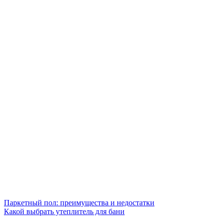
Паркетный пол: преимущества и недостатки
Какой выбрать утеплитель для бани