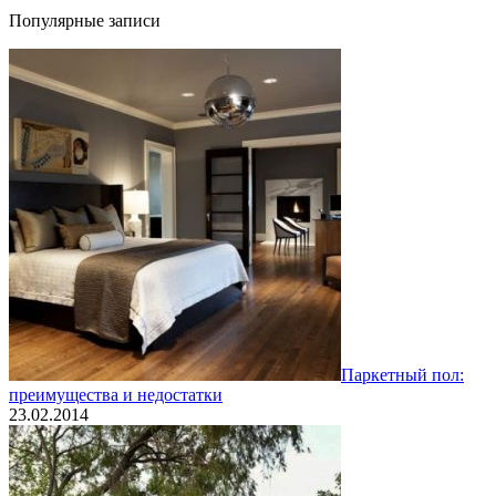
Популярные записи
Паркетный пол:
преимущества и недостатки
23.02.2014