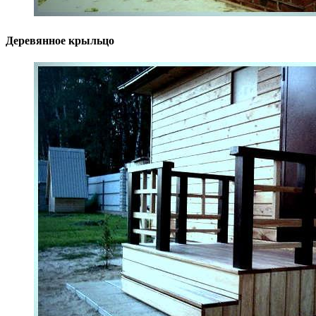
Деревянное крыльцо