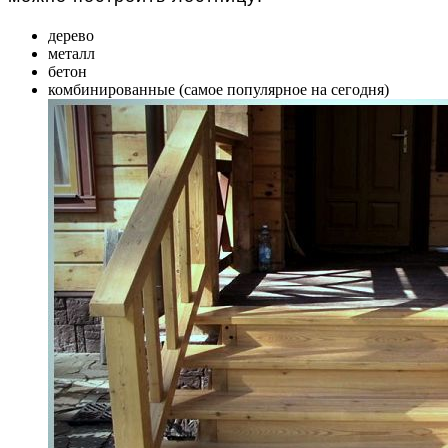
дерево
металл
бетон
комбинированные (самое популярное на сегодня)