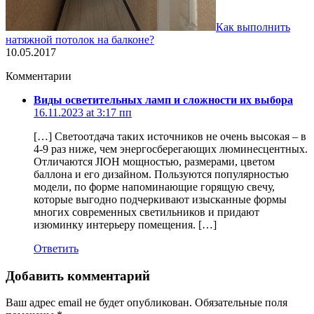
Как выполнить
натяжной потолок на балконе?
10.05.2017
Комментарии
Виды осветительных ламп и сложности их выбора
16.11.2023 at 3:17 пп
[…] Светоотдача таких источников не очень высокая – в
4-9 раз ниже, чем энергосберегающих люминесцентных.
Отличаются JIOH мощностью, размерами, цветом
баллона и его дизайном. Пользуются популярностью
модели, по форме напоминающие горящую свечу,
которые выгодно подчеркивают изысканные формы
многих современных светильников и придают
изюминку интерьеру помещения. […]
Ответить
Добавить комментарий
Ваш адрес email не будет опубликован.
Обязательные поля