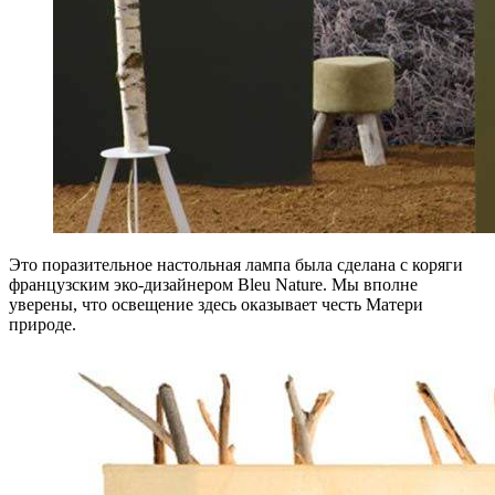
Это поразительное настольная лампа была сделана с коряги
французским эко-дизайнером Bleu Nature. Мы вполне
уверены, что освещение здесь оказывает честь Матери
природе.