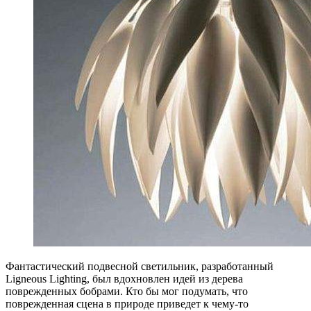
Фантастический подвесной светильник, разработанный
Ligneous Lighting, был вдохновлен идей из дерева
поврежденных бобрами. Кто бы мог подумать, что
поврежденная сцена в природе приведет к чему-то