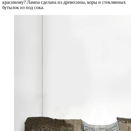
красивому? Лампа сделана из древесины, коры и стеклянных
бутылок из под сока.