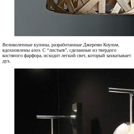
Великолепные кулоны, разработанные Джереми Коулом,
вдохновлены алоэ. С “листьев”, сделанные из твердого
костяного фарфора, исходит легкий свет, который захватывает
дух.