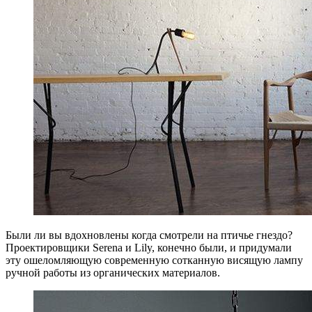
Были ли вы вдохновлены когда смотрели на птичье гнездо?
Проектировщики Serena и Lily, конечно были, и придумали
эту ошеломляющую современную сотканную висящую лампу
ручной работы из органических материалов.