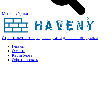
Меню
Рубрики
Строительство загородного дома и дачи своими руками
Главная
О сайте
Карта блога
Обратная связь