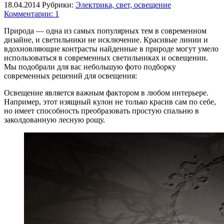
18.04.2014
Рубрики:
Электрика, свет, освещение
Комментарии: 1
Природа — одна из самых популярных тем в современном
дизайне, и светильники не исключение. Красивые линии и
вдохновляющие контрасты найденные в природе могут умело
использоваться в современных светильниках и освещении.
Мы подобрали для вас небольшую фото подборку
современных решений для освещения:
Освещение является важным фактором в любом интерьере.
Например, этот изящный кулон не только красив сам по себе,
но имеет способность преобразовать простую спальню в
заколдованную лесную рощу.