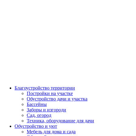
Благоустройство территории
Постройки на участке
Обустройство дачи и участка
Бассейны
Заборы и изгороди
Сад, огород
Техника, оборудование для дачи
Обустройство и уют
Мебель для дома и сада