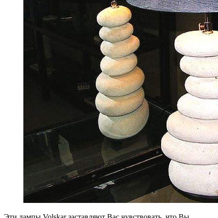
Эти лампы Volskar заставляют Вас чувствовать, что Вы