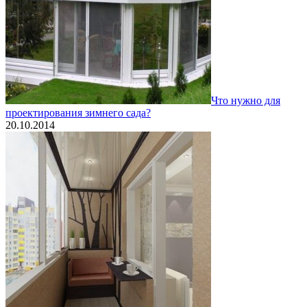
Что нужно для
проектирования зимнего сада?
20.10.2014