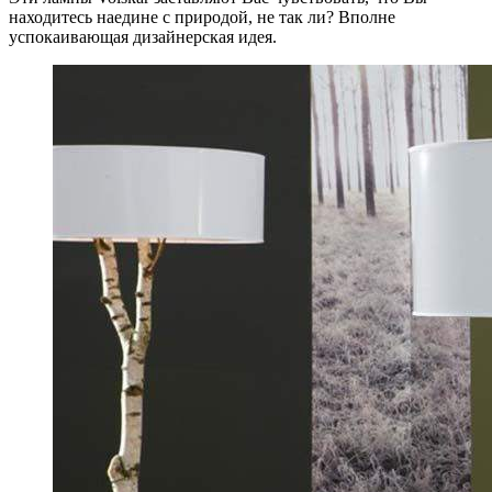
находитесь наедине с природой, не так ли? Вполне
успокаивающая дизайнерская идея.