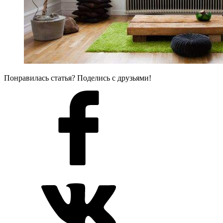
Понравилась статья? Поделись с друзьями!