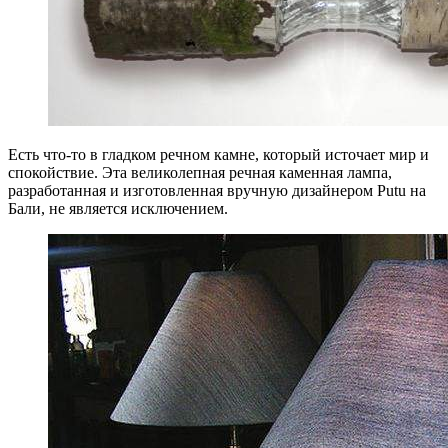
Есть что-то в гладком речном камне, который источает мир и
спокойствие. Эта великолепная речная каменная лампа,
разработанная и изготовленная вручную дизайнером Putu на
Бали, не является исключением.