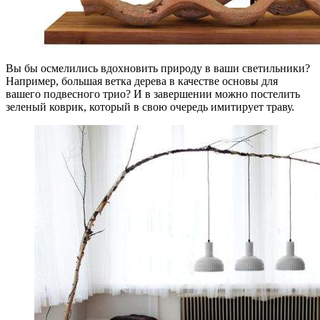
Вы бы осмелились вдохновить природу в ваши светильники?
Например, большая ветка дерева в качестве основы для
вашего подвесного трио? И в завершении можно постелить
зеленый коврик, который в свою очередь имитирует траву.