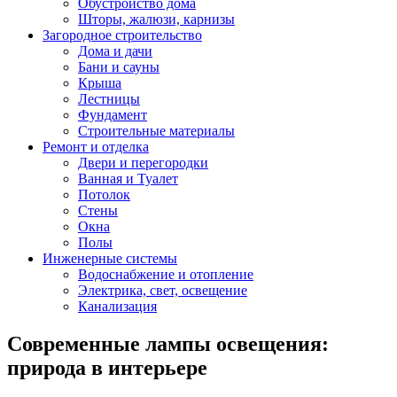
Обустройство дома
Шторы, жалюзи, карнизы
Загородное строительство
Дома и дачи
Бани и сауны
Крыша
Лестницы
Фундамент
Строительные материалы
Ремонт и отделка
Двери и перегородки
Ванная и Туалет
Потолок
Стены
Окна
Полы
Инженерные системы
Водоснабжение и отопление
Электрика, свет, освещение
Канализация
Современные лампы освещения:
природа в интерьере