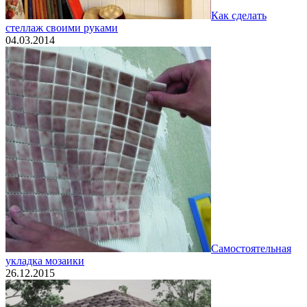
Как сделать
стеллаж своими руками
04.03.2014
Самостоятельная
укладка мозаики
26.12.2015