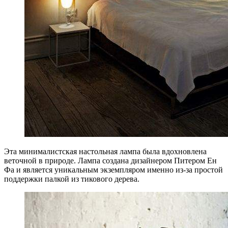
Эта минималистская настольная лампа была вдохновлена
веточной в природе. Лампа создана дизайнером Питером Ен
Фа и является уникальным экземпляром именно из-за простой
поддержки палкой из тикового дерева.