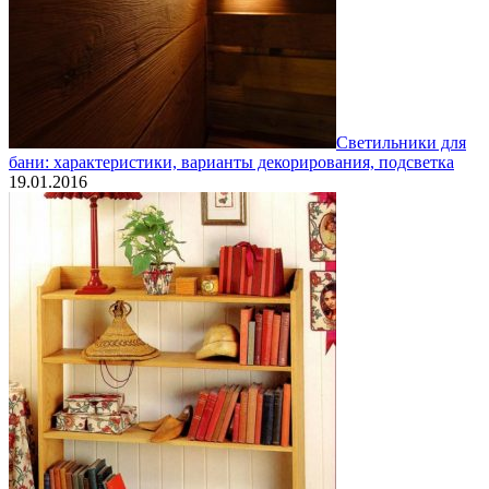
Светильники для
бани: характеристики, варианты декорирования, подсветка
19.01.2016