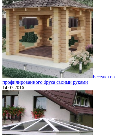
Беседка из
профилированного бруса своими руками
14.07.2016