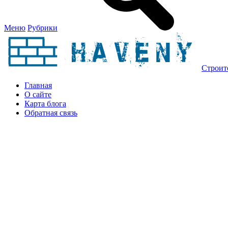
Меню
Рубрики
Строит
Главная
О сайте
Карта блога
Обратная связь