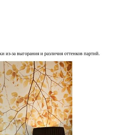
и из-за выгорания и различия оттенков партий.