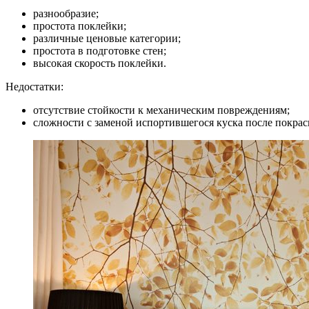
разнообразие;
простота поклейки;
различные ценовые категории;
простота в подготовке стен;
высокая скорость поклейки.
Недостатки:
отсутствие стойкости к механическим повреждениям;
сложности с заменой испортившегося куска после покраск