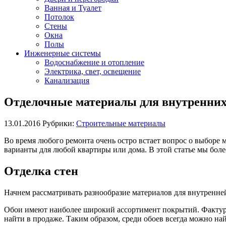
Ванная и Туалет
Потолок
Стены
Окна
Полы
Инженерные системы
Водоснабжение и отопление
Электрика, свет, освещение
Канализация
Отделочные материалы для внутренних 
13.01.2016
Рубрики:
Строительные материалы
Во время любого ремонта очень остро встает вопрос о выборе
варианты для любой квартиры или дома. В этой статье мы бол
Отделка стен
Начнем рассматривать разнообразие материалов для внутренней
Обои имеют наиболее широкий ассортимент покрытий. Фактурн
найти в продаже. Таким образом, среди обоев всегда можно на