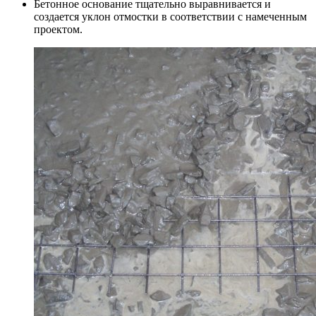
Бетонное основание тщательно выравнивается и
создается уклон отмостки в соответствии с намеченным
проектом.