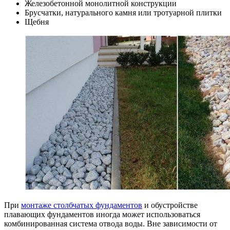
Железобетонной монолитной конструкции
Брусчатки, натурального камня или тротуарной плитки
Щебня
При
монтаже столбчатых фундаментов
и обустройстве
плавающих фундаментов иногда может использоваться
комбинированная система отвода воды. Вне зависимости от