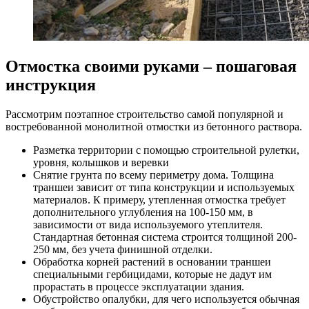
Отмостка своими руками – пошаговая
инструкция
Рассмотрим поэтапное строительство самой популярной и
востребованной монолитной отмостки из бетонного раствора.
Разметка территории с помощью строительной рулетки,
уровня, колышков и веревки
Снятие грунта по всему периметру дома. Толщина
траншеи зависит от типа конструкции и используемых
материалов. К примеру, утепленная отмостка требует
дополнительного углубления на 100-150 мм, в
зависимости от вида используемого утеплителя.
Стандартная бетонная система строится толщиной 200-
250 мм, без учета финишной отделки.
Обработка корней растений в основании траншеи
специальными гербицидами, которые не дадут им
прорастать в процессе эксплуатации здания.
Обустройство опалубки, для чего используется обычная