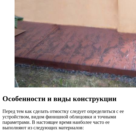
Особенности и виды конструкции
Перед тем как сделать отмостку следует определиться с ее
устройством, видом финишной облицовки и точными
параметрами. В настоящее время наиболее часто ее
выполняют из следующих материалов: