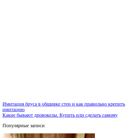
Имитация бруса в обшивке стен и как правильно крепить
имитацию
Какие бывают дровоколы. Купить или сделать самому
Популярные записи