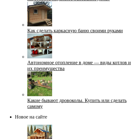
Как сделать каркасную баню своими руками
Автономное отопление в доме — виды котлов и
их преимущества
Какие бывают дровоколы. Купить или сделать
самому
Новое на сайте