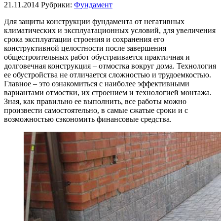
21.11.2014
Рубрики:
Фундамент
Для защиты конструкции фундамента от негативных
климатических и эксплуатационных условий, для увеличения
срока эксплуатации строения и сохранения его
конструктивной целостности после завершения
общестроительных работ обустраивается практичная и
долговечная конструкция – отмостка вокруг дома. Технология
ее обустройства не отличается сложностью и трудоемкостью.
Главное – это ознакомиться с наиболее эффективными
вариантами отмостки, их строением и технологией монтажа.
Зная, как правильно ее выполнить, все работы можно
произвести самостоятельно, в самые сжатые сроки и с
возможностью сэкономить финансовые средства.