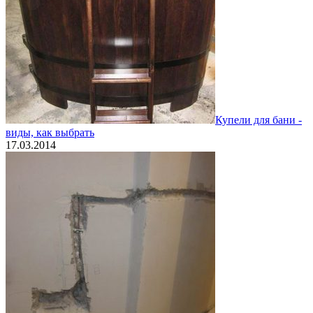
Купели для бани -
виды, как выбрать
17.03.2014