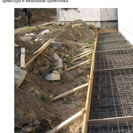
арматура и вязальная проволока.