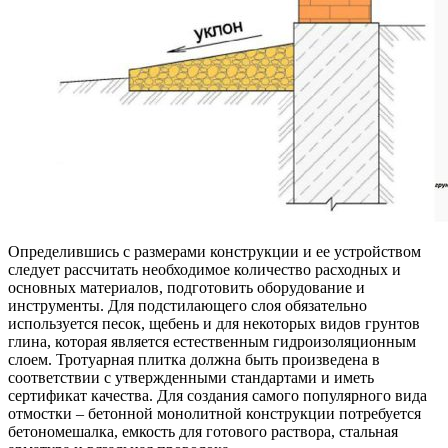
Определившись с размерами конструкции и ее устройством
следует рассчитать необходимое количество расходных и
основных материалов, подготовить оборудование и
инструменты. Для подстилающего слоя обязательно
используется песок, щебень и для некоторых видов грунтов
глина, которая является естественным гидроизоляционным
слоем. Тротуарная плитка должна быть произведена в
соответствии с утвержденными стандартами и иметь
сертификат качества. Для создания самого популярного вида
отмостки – бетонной монолитной конструкции потребуется
бетономешалка, емкость для готового раствора, стальная