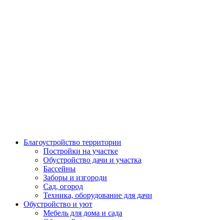
Благоустройство территории
Постройки на участке
Обустройство дачи и участка
Бассейны
Заборы и изгороди
Сад, огород
Техника, оборудование для дачи
Обустройство и уют
Мебель для дома и сада