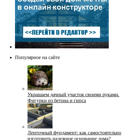
Популярное на сайте
Украшаем дачный участок своими руками.
Фигурки из бетона и гипса
Ленточный фундамент: как самостоятельно
изготовить надежное основание дома?