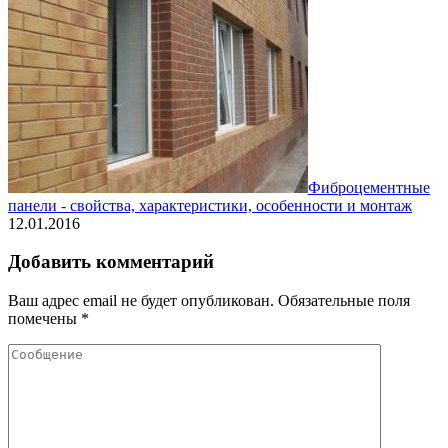
Фиброцементные
панели - свойства, характеристики, особенности и монтаж
12.01.2016
Добавить комментарий
Ваш адрес email не будет опубликован.
Обязательные поля
помечены
*