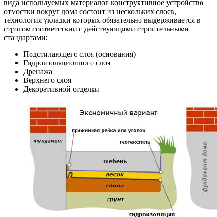
вида используемых материалов конструктивное устройство
отмостки вокруг дома состоит из нескольких слоев,
технология укладки которых обязательно выдерживается в
строгом соответствии с действующими строительными
стандартами:
Подстилающего слоя (основания)
Гидроизоляционного слоя
Дренажа
Верхнего слоя
Декоративной отделки