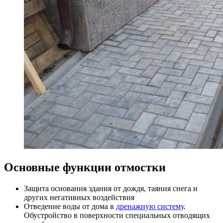
Основные функции отмостки
Защита основания здания от дождя, таяния снега и
других негативных воздействия
Отведение воды от дома в
дренажную систему
.
Обустройство в поверхности специальных отводящих