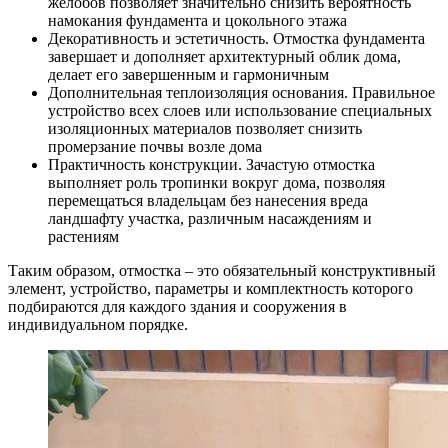
желобов позволяет значительно снизить вероятность
намокания фундамента и цокольного этажа
Декоративность и эстетичность. Отмостка фундамента
завершает и дополняет архитектурный облик дома,
делает его завершенным и гармоничным
Дополнительная теплоизоляция основания. Правильное
устройство всех слоев или использование специальных
изоляционных материалов позволяет снизить
промерзание почвы возле дома
Практичность конструкции. Зачастую отмостка
выполняет роль тропинки вокруг дома, позволяя
перемещаться владельцам без нанесения вреда
ландшафту участка, различным насаждениям и
растениям
Таким образом, отмостка – это обязательный конструктивный
элемент, устройство, параметры и комплектность которого
подбираются для каждого здания и сооружения в
индивидуальном порядке.