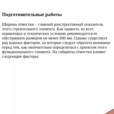
Подготовительные работы
Ширина отмостки – главный конструктивный показатель
этого строительного элемента. Как правило, во всех
нормативах и технических условиях рекомендуется ее
обустраивать размером не менее 600 мм. Однако существует
ряд важных факторов, на которые следует обратить внимание
перед тем, как окончательно определиться с проектом этого
функционального элемента. На габариты отмостки влияют
следующие факторы: