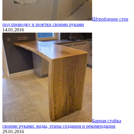
Штробление стен
под проводку и розетки своими руками
14.01.2016
Барная стойка
своими руками: виды, этапы создания и рекомендации
29.01.2016