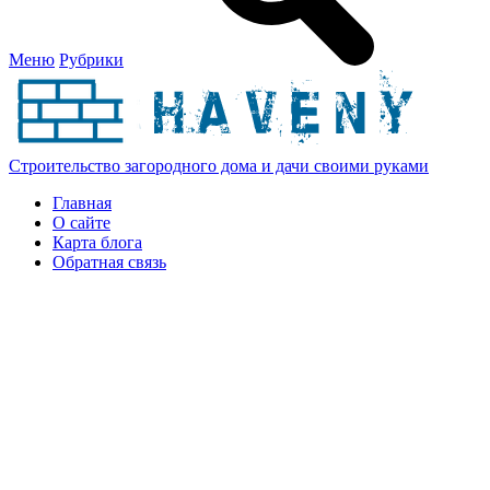
Меню
Рубрики
Строительство загородного дома и дачи своими руками
Главная
О сайте
Карта блога
Обратная связь