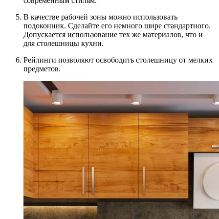
современным стилям.
В качестве рабочей зоны можно использовать
подоконник. Сделайте его немного шире стандартного.
Допускается использование тех же материалов, что и
для столешницы кухни.
Рейлинги позволяют освободить столешницу от мелких
предметов.