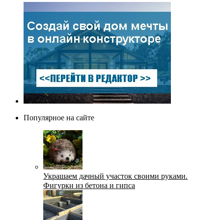
Популярное на сайте
Украшаем дачный участок своими руками.
Фигурки из бетона и гипса