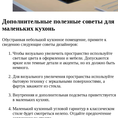
Дополнительные полезные советы для
маленьких кухонь
Обустраивая небольшой кухонное помещение, примите к
сведению следующие советы дизайнеров:
Чтобы визуально увеличить пространство используйте
светлые цвета в оформлении и мебели. Допускаются
яркие или темные детали и акценты, но их должно быть
немного.
Для визуального увеличения пространства используйте
бытовую технику с зеркальными поверхностями, а
фартук закажите из стекла.
Внутренняя и дополнительная подсветка приветствуется
в маленьких кухнях.
Маленький кухонный угловой гарнитур в классическом
стиле будет смотреться нелепо. Отдайте предпочтение