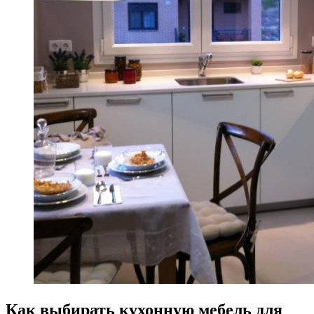
Как выбирать кухонную мебель для