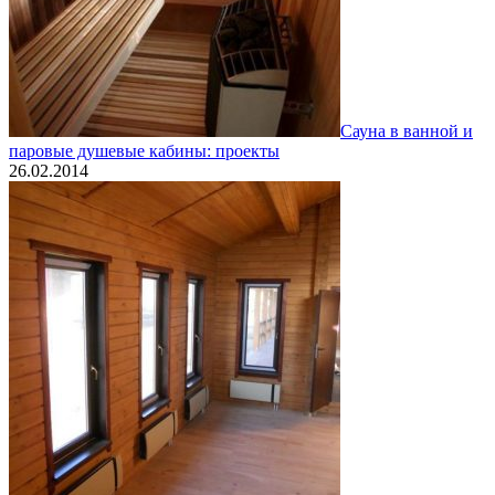
Сауна в ванной и
паровые душевые кабины: проекты
26.02.2014