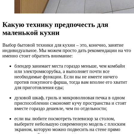
Какую технику предпочесть для
маленькой кухни
Выбор бытовой техники для кухни – это, конечно, занятие
индивидуальное. Мы можем просто дать рекомендации на что
именно стоит обратить внимание:
блендер занимает места гораздо меньше, чем комбайн
или электромясорубка, а выполняет почти все
необходимые функции. Если вы не имеете ничего
против покупного фарша, тогда вам вполне его хватит
для приготовления еды;
духовой шкаф, гриль и микроволновая печка в одном
приспособлении сэкономят кучу пространства и стоят
вместе гораздо дешевле, чем по отдельности;
если вы любите посмотреть телевизор за столом,
выберите небольшую современную модель с плоским
экраном, которую можно подвесить на стене прямо