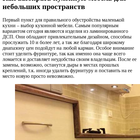
небольших пространств
Первый пункт для правильного обустройства маленькой
кухни – выбор кухонной мебели. Самым популярным
вариантом сегодня являются изделия из ламинированного
ДСП. Они обладают привлекательным дизайном, способны
прослужить 10 и более лет, а так же благодаря широкому
диапазону цен подойдут на любой карман. Особое внимание
стоит уделить фурнитуре, так как именно она чаще всего
ломается и доставляет неудобства своим владельцам. После ее
замены, возможно, останутся дыры в местах прошлых
креплений, т.к. иногда удалить фурнитуру и поставить на ее
место новую просто невозможно.