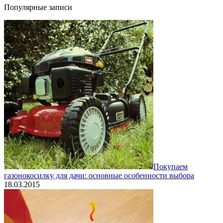
Популярные записи
Покупаем
газонокосилку для дачи: основные особенности выбора
18.03.2015