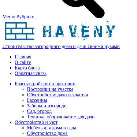
Меню
Рубрики
Строительство загородного дома и дачи своими руками
Главная
О сайте
Карта блога
Обратная связь
Благоустройство территории
Постройки на участке
Обустройство дачи и участка
Бассейны
Заборы и изгороди
Сад, огород
Техника, оборудование для дачи
Обустройство и уют
Мебель для дома и сада
Обустройство дома