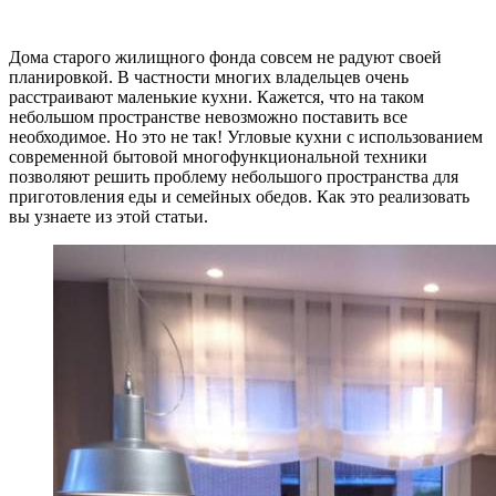
Дома старого жилищного фонда совсем не радуют своей
планировкой. В частности многих владельцев очень
расстраивают маленькие кухни. Кажется, что на таком
небольшом пространстве невозможно поставить все
необходимое. Но это не так! Угловые кухни с использованием
современной бытовой многофункциональной техники
позволяют решить проблему небольшого пространства для
приготовления еды и семейных обедов. Как это реализовать
вы узнаете из этой статьи.