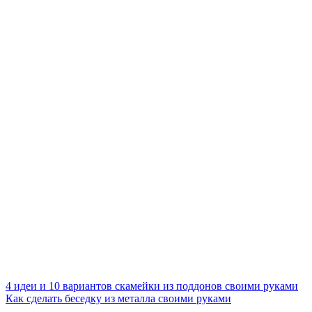
4 идеи и 10 вариантов скамейки из поддонов своими руками
Как сделать беседку из металла своими руками