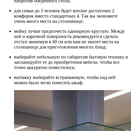
напротив обеденного стола;
для семьи до 3 человек будет вполне достаточно 2
комфорок вместо стандартных 4. Так вы экономите
очень много места на столешнице;
мойку лучше предпочесть одинарную круглую. Между
ней и варочной поверхность рекомендуется сделать
отступ минимум в 60 см или вам не хватит места на
столешнице для приготовления многих блюд;
выбирайте небольшую по габаритам бытовую технику и
запланируйте ее до приобретения мебели, чтобы все
точно аккуратно поместилось;
вытяжку выбирайте встраиваемую, чтобы над ней
можно было легко повесить шкаф.