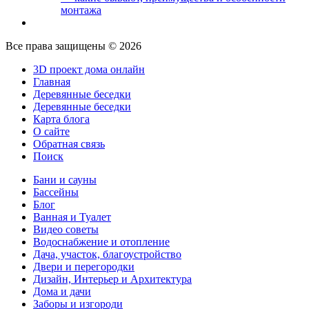
монтажа
Все права защищены © 2026
3D проект дома онлайн
Главная
Деревянные беседки
Деревянные беседки
Карта блога
О сайте
Обратная связь
Поиск
Бани и сауны
Бассейны
Блог
Ванная и Туалет
Видео советы
Водоснабжение и отопление
Дача, участок, благоустройство
Двери и перегородки
Дизайн, Интерьер и Архитектура
Дома и дачи
Заборы и изгороди