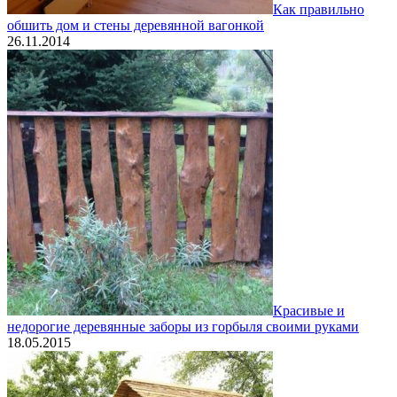
Как правильно
обшить дом и стены деревянной вагонкой
26.11.2014
Красивые и
недорогие деревянные заборы из горбыля своими руками
18.05.2015