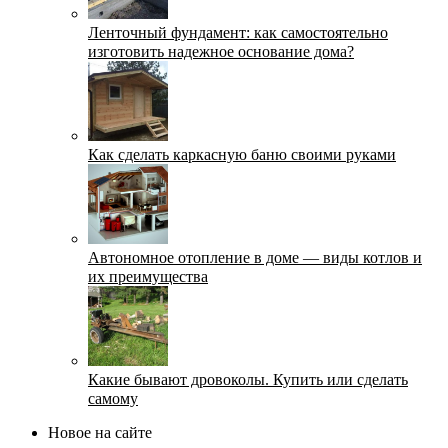
Ленточный фундамент: как самостоятельно
изготовить надежное основание дома?
Как сделать каркасную баню своими руками
Автономное отопление в доме — виды котлов и
их преимущества
Какие бывают дровоколы. Купить или сделать
самому
Новое на сайте