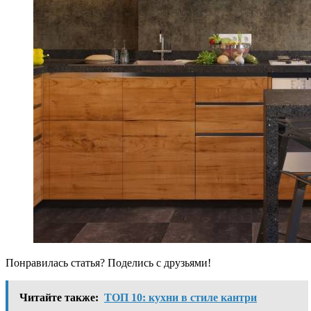
Понравилась статья? Поделись с друзьями!
Читайте также:
ТОП 10: кухни в стиле кантри