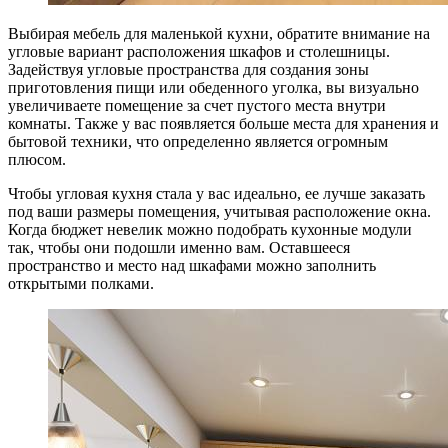
Выбирая мебель для маленькой кухни, обратите внимание на
угловые вариант расположения шкафов и столешницы.
Задействуя угловые пространства для создания зоны
приготовления пищи или обеденного уголка, вы визуально
увеличиваете помещение за счет пустого места внутри
комнаты. Также у вас появляется больше места для хранения и
бытовой техники, что определенно является огромным
плюсом.
Чтобы угловая кухня стала у вас идеально, ее лучше заказать
под ваши размеры помещения, учитывая расположение окна.
Когда бюджет невелик можно подобрать кухонные модули
так, чтобы они подошли именно вам. Оставшееся
пространство и место над шкафами можно заполнить
открытыми полками.