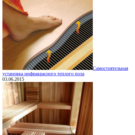
Самостоятельная
установка инфракрасного теплого пола
03.06.2015