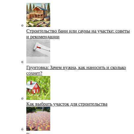
Строительство бани или сауны на участке: советы
и рекомендации
Грунтовка: Зачем нужна, как наносить и сколько
сохнет?
Как выбрать участок для строительства