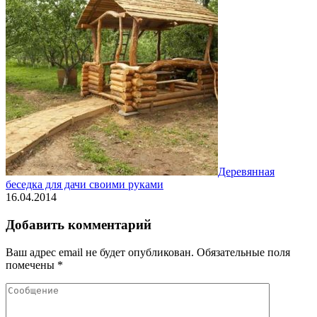
Деревянная
беседка для дачи своими руками
16.04.2014
Добавить комментарий
Ваш адрес email не будет опубликован.
Обязательные поля
помечены
*