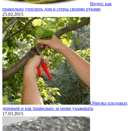
Видео: как
правильно утеплить дом и стены своими руками
25.02.2015
Обрезка плодовых
деревьев и как правильно за ними ухаживать
17.03.2015