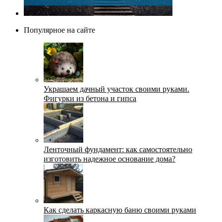
Популярное на сайте
Украшаем дачный участок своими руками.
Фигурки из бетона и гипса
Ленточный фундамент: как самостоятельно
изготовить надежное основание дома?
Как сделать каркасную баню своими руками