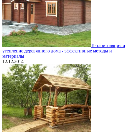
Теплоизоляция и
утепление деревянного дома - эффективные методы и
материалы
12.12.2014