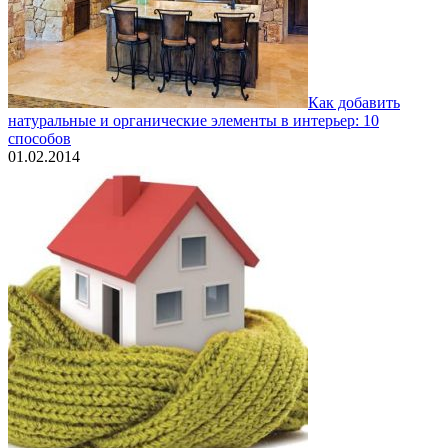
Как добавить
натуральные и органические элементы в интерьер: 10
способов
01.02.2014