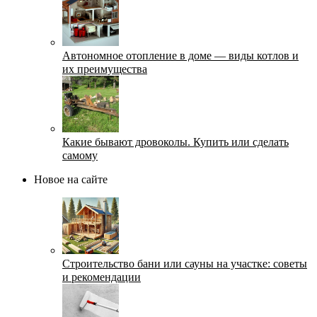
Автономное отопление в доме — виды котлов и
их преимущества
Какие бывают дровоколы. Купить или сделать
самому
Новое на сайте
Строительство бани или сауны на участке: советы
и рекомендации