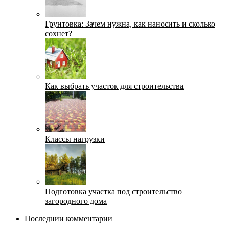
Грунтовка: Зачем нужна, как наносить и сколько
сохнет?
Как выбрать участок для строительства
Классы нагрузки
Подготовка участка под строительство
загородного дома
Последнии комментарии