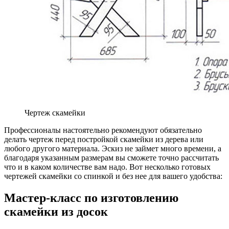
Чертеж скамейки
Профессионалы настоятельно рекомендуют обязательно
делать чертеж перед постройкой скамейки из дерева или
любого другого материала. Эскиз не займет много времени, а
благодаря указанным размерам вы сможете точно рассчитать
что и в каком количестве вам надо. Вот несколько готовых
чертежей скамейки со спинкой и без нее для вашего удобства:
Мастер-класс по изготовлению
скамейки из досок