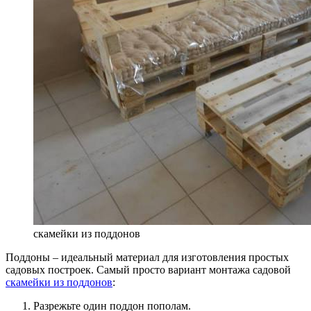
скамейки из поддонов
Поддоны – идеальный материал для изготовления простых
садовых построек. Самый просто вариант монтажа садовой
скамейки из поддонов
:
Разрежьте один поддон пополам.