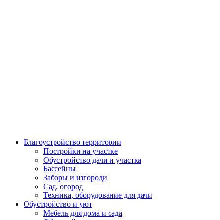
Благоустройство территории
Постройки на участке
Обустройство дачи и участка
Бассейны
Заборы и изгороди
Сад, огород
Техника, оборудование для дачи
Обустройство и уют
Мебель для дома и сада