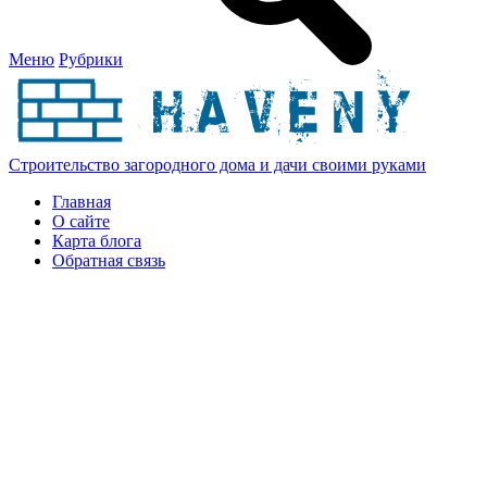
Меню
Рубрики
Строительство загородного дома и дачи своими руками
Главная
О сайте
Карта блога
Обратная связь