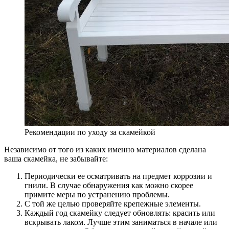
Рекомендации по уходу за скамейкой
Независимо от того из каких именно материалов сделана
ваша скамейка, не забывайте:
Периодически ее осматривать на предмет коррозии и
гнили. В случае обнаружения как можно скорее
примите меры по устранению проблемы.
С той же целью проверяйте крепежные элементы.
Каждый год скамейку следует обновлять: красить или
вскрывать лаком. Лучше этим заниматься в начале или