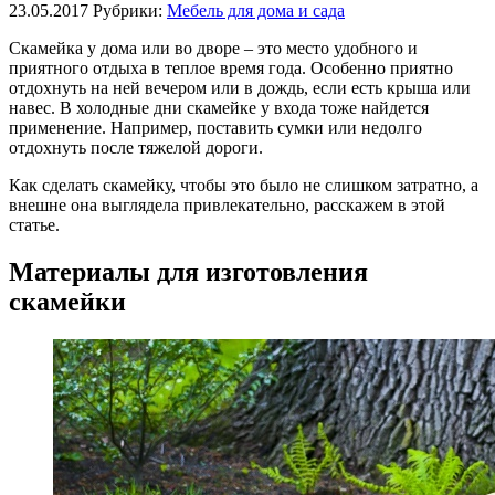
23.05.2017
Рубрики:
Мебель для дома и сада
Скамейка у дома или во дворе – это место удобного и
приятного отдыха в теплое время года. Особенно приятно
отдохнуть на ней вечером или в дождь, если есть крыша или
навес. В холодные дни скамейке у входа тоже найдется
применение. Например, поставить сумки или недолго
отдохнуть после тяжелой дороги.
Как сделать скамейку, чтобы это было не слишком затратно, а
внешне она выглядела привлекательно, расскажем в этой
статье.
Материалы для изготовления
скамейки