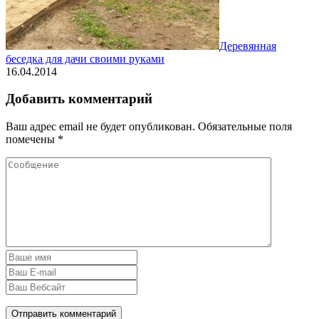
Деревянная
беседка для дачи своими руками
16.04.2014
Добавить комментарий
Ваш адрес email не будет опубликован.
Обязательные поля
помечены
*