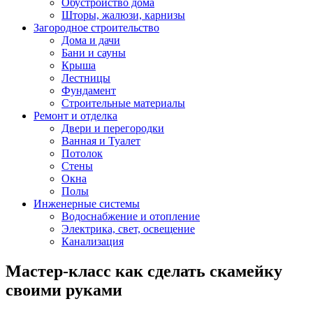
Обустройство дома
Шторы, жалюзи, карнизы
Загородное строительство
Дома и дачи
Бани и сауны
Крыша
Лестницы
Фундамент
Строительные материалы
Ремонт и отделка
Двери и перегородки
Ванная и Туалет
Потолок
Стены
Окна
Полы
Инженерные системы
Водоснабжение и отопление
Электрика, свет, освещение
Канализация
Мастер-класс как сделать скамейку
своими руками