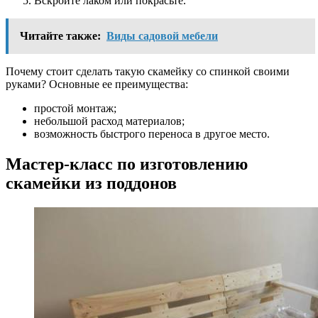
Вскройте лаком или покрасьте.
Читайте также:
Виды садовой мебели
Почему стоит сделать такую скамейку со спинкой своими
руками? Основные ее преимущества:
простой монтаж;
небольшой расход материалов;
возможность быстрого переноса в другое место.
Мастер-класс по изготовлению
скамейки из поддонов