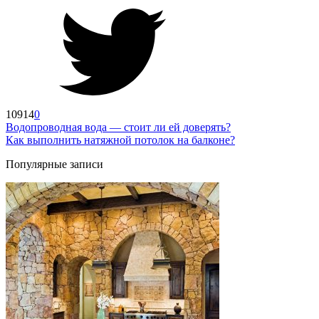
10914
0
Водопроводная вода — стоит ли ей доверять?
Как выполнить натяжной потолок на балконе?
Популярные записи