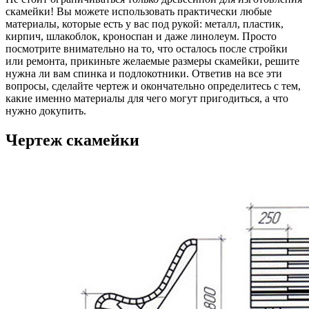
скамейки! Вы можете использовать практически любые
материалы, которые есть у вас под рукой: металл, пластик,
кирпич, шлакоблок, кроноспан и даже линолеум. Просто
посмотрите внимательно на то, что осталось после стройки
или ремонта, прикиньте желаемые размеры скамейки, решите
нужна ли вам спинка и подлокотники. Ответив на все эти
вопросы, сделайте чертеж и окончательно определитесь с тем,
какие именно материалы для чего могут пригодиться, а что
нужно докупить.
Чертеж скамейки