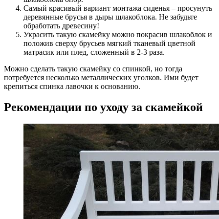
Самый красивый вариант монтажа сиденья – просунуть
деревянные брусья в дыры шлакоблока. Не забудьте
обработать древесину!
Украсить такую скамейку можно покрасив шлакоблок и
положив сверху брусьев мягкий тканевый цветной
матрасик или плед, сложенный в 2-3 раза.
Можно сделать такую скамейку со спинкой, но тогда
потребуется несколько металлических уголков. Ими будет
крепиться спинка лавочки к основанию.
Рекомендации по уходу за скамейкой