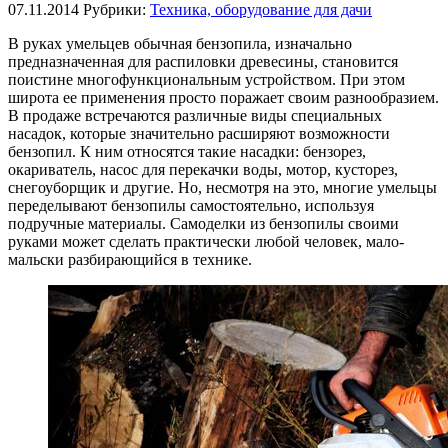
07.11.2014
Рубрики:
Техника, оборудование для дачи
В руках умельцев обычная бензопила, изначально
предназначенная для распиловки древесины, становится
поистине многофункциональным устройством. При этом
широта ее применения просто поражает своим разнообразием.
В продаже встречаются различные виды специальных
насадок, которые значительно расширяют возможности
бензопил. К ним относятся такие насадки: бензорез,
окариватель, насос для перекачки воды, мотор, кусторез,
снегоуборщик и другие. Но, несмотря на это, многие умельцы
переделывают бензопилы самостоятельно, используя
подручные материалы. Самоделки из бензопилы своими
руками может сделать практически любой человек, мало-
мальски разбирающийся в технике.