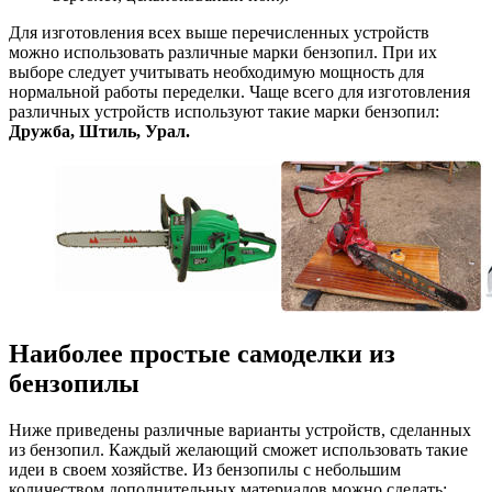
Для изготовления всех выше перечисленных устройств
можно использовать различные марки бензопил. При их
выборе следует учитывать необходимую мощность для
нормальной работы переделки. Чаще всего для изготовления
различных устройств используют такие марки бензопил:
Дружба, Штиль, Урал.
Наиболее простые самоделки из
бензопилы
Ниже приведены различные варианты устройств, сделанных
из бензопил. Каждый желающий сможет использовать такие
идеи в своем хозяйстве. Из бензопилы с небольшим
количеством дополнительных материалов можно сделать: