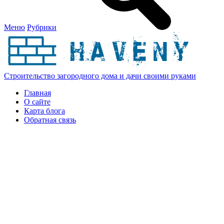
Меню
Рубрики
Строительство загородного дома и дачи своими руками
Главная
О сайте
Карта блога
Обратная связь