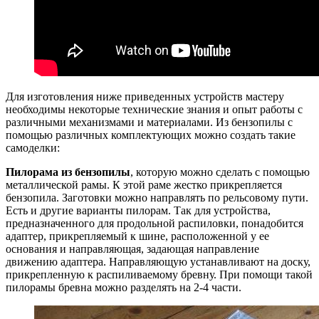
Для изготовления ниже приведенных устройств мастеру
необходимы некоторые технические знания и опыт работы с
различными механизмами и материалами. Из бензопилы с
помощью различных комплектующих можно создать такие
самоделки:
Пилорама из бензопилы
, которую можно сделать с помощью
металлической рамы. К этой раме жестко прикрепляется
бензопила. Заготовки можно направлять по рельсовому пути.
Есть и другие варианты пилорам. Так для устройства,
предназначенного для продольной распиловки, понадобится
адаптер, прикрепляемый к шине, расположенной у ее
основания и направляющая, задающая направление
движению адаптера. Направляющую устанавливают на доску,
прикрепленную к распиливаемому бревну. При помощи такой
пилорамы бревна можно разделять на 2-4 части.