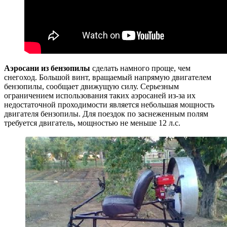
Аэросани из бензопилы
сделать намного проще, чем
снегоход. Большой винт, вращаемый напрямую двигателем
бензопилы, сообщает движущую силу. Серьезным
ограничением использования таких аэросаней из-за их
недостаточной проходимости является небольшая мощность
двигателя бензопилы. Для поездок по заснеженным полям
требуется двигатель, мощностью не меньше 12 л.с.