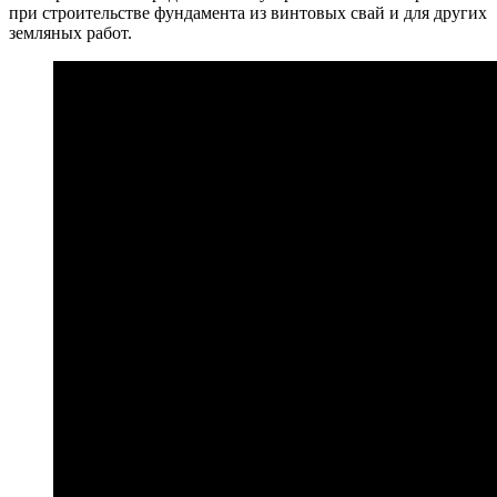
при строительстве фундамента из винтовых свай и для других
земляных работ.