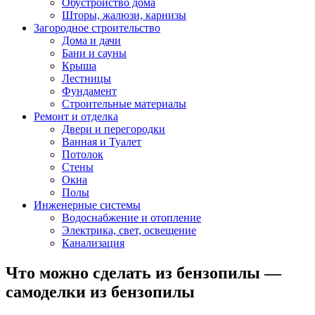
Обустройство дома
Шторы, жалюзи, карнизы
Загородное строительство
Дома и дачи
Бани и сауны
Крыша
Лестницы
Фундамент
Строительные материалы
Ремонт и отделка
Двери и перегородки
Ванная и Туалет
Потолок
Стены
Окна
Полы
Инженерные системы
Водоснабжение и отопление
Электрика, свет, освещение
Канализация
Что можно сделать из бензопилы —
самоделки из бензопилы