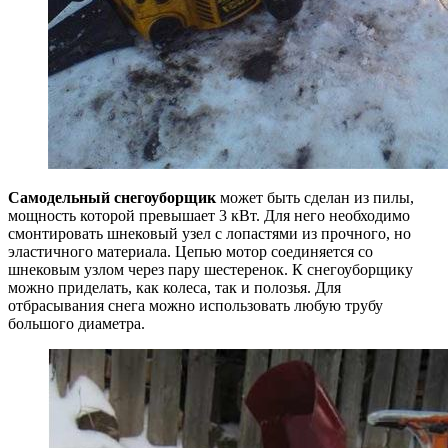
Самодельный снегоуборщик
может быть сделан из пилы,
мощность которой превышает 3 кВт. Для него необходимо
смонтировать шнековый узел с лопастями из прочного, но
эластичного материала. Цепью мотор соединяется со
шнековым узлом через пару шестеренок. К снегоуборщику
можно приделать, как колеса, так и полозья. Для
отбрасывания снега можно использовать любую трубу
большого диаметра.