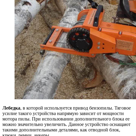
Лебедка
, в которой используется привод бензопилы. Тяговое
усилие такого устройства напрямую зависит от мощности
мотора пилы. При использовании дополнительного блока ее
можно значительно увеличить. Данное устройство оснащают
такими дополнительными деталями, как отводной блок,
крюки, ремни, анкеры.