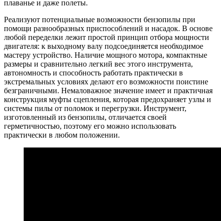
плаванье и даже полеты.
Реализуют потенциальные возможности бензопилы при
помощи разнообразных приспособлений и насадок. В основе
любой переделки лежит простой принцип отбора мощности
двигателя: к выходному валу подсоединяется необходимое
мастеру устройство. Наличие мощного мотора, компактные
размеры и сравнительно легкий вес этого инструмента,
автономность и способность работать практически в
экстремальных условиях делают его возможности поистине
безграничными. Немаловажное значение имеет и практичная
конструкция муфты сцепления, которая предохраняет узлы и
системы пилы от поломок и перегрузки. Инструмент,
изготовленный из бензопилы, отличается своей
герметичностью, поэтому его можно использовать
практически в любом положении.