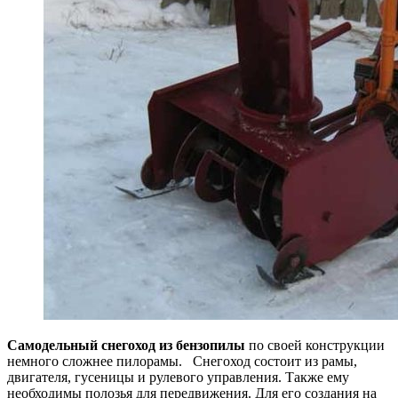
Самодельный снегоход из бензопилы
по своей конструкции
немного сложнее пилорамы. Снегоход состоит из рамы,
двигателя, гусеницы и рулевого управления. Также ему
необходимы полозья для передвижения. Для его создания на