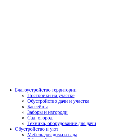
Благоустройство территории
Постройки на участке
Обустройство дачи и участка
Бассейны
Заборы и изгороди
Сад, огород
Техника, оборудование для дачи
Обустройство и уют
Мебель для дома и сада