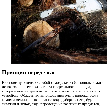
Принцип переделки
В основе практически любой самоделки из бензопилы лежит
использование ее в качестве универсального привода,
который можно применить для огромного числа различных
устройств. Область их использования очень широка: резка
камня и металла, выкачивание воды, уборка снега, бурение
скважин и лунок, езда, перемещение различных предметов,