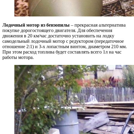
Лодочный мотор из бензопилы
– прекрасная альтернатива
покупке дорогостоящего двигателя. Для обеспечения
движения в 20 км/час достаточно установить на лодку
самодельный лодочный мотор с редуктором (передаточное
отношение 2:1) и 3-х лопастным винтом, диаметром 210 мм.
При этом расход топлива будет составлять всего 1л на час
работы мотора.