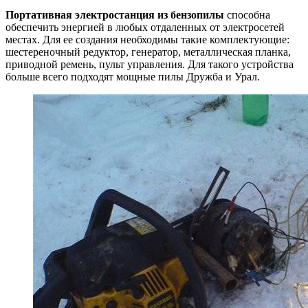
Портативная электростанция из бензопилы
способна
обеспечить энергией в любых отдаленных от электросетей
местах. Для ее создания необходимы такие комплектующие:
шестереночный редуктор, генератор, металлическая планка,
приводной ремень, пульт управления. Для такого устройства
больше всего подходят мощные пилы Дружба и Урал.