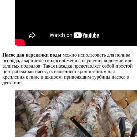
Насос для перекачки воды
можно использовать для полива
огорода, аварийного водоснабжения, осушения водоемов или
залитых подвалов. Такая насадка представляет собой простой
центробежный насос, оснащенный кронштейном для
крепления к пиле и шкивом, приводящим турбины насоса в
действие.