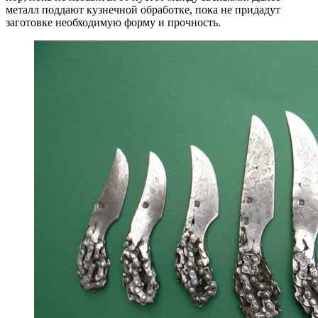
металл поддают кузнечной обработке, пока не придадут
заготовке необходимую форму и прочность.