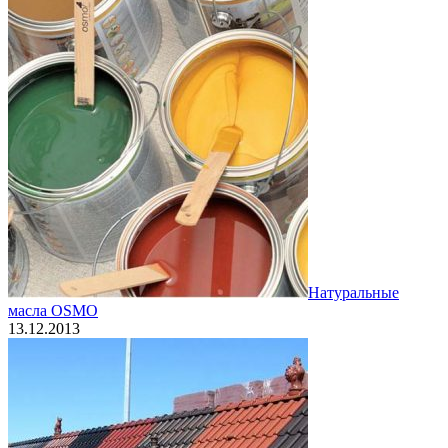
Натуральные
масла OSMO
13.12.2013