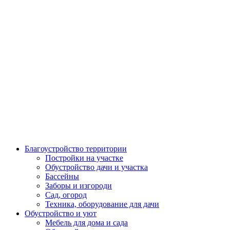
Благоустройство территории
Постройки на участке
Обустройство дачи и участка
Бассейны
Заборы и изгороди
Сад, огород
Техника, оборудование для дачи
Обустройство и уют
Мебель для дома и сада