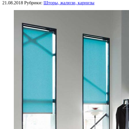
21.08.2018
Рубрики:
Шторы, жалюзи, карнизы