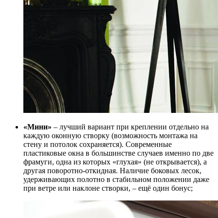
«Мини»
– лучший вариант при креплении отдельно на
каждую оконную створку (возможность монтажа на
стену и потолок сохраняется). Современные
пластиковые окна в большинстве случаев именно по две
фрамуги, одна из которых «глухая» (не открывается), а
другая поворотно-откидная. Наличие боковых лесок,
удерживающих полотно в стабильном положении даже
при ветре или наклоне створки, – ещё один бонус;