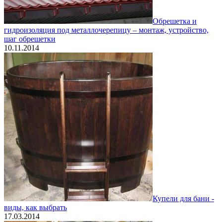
Обрешетка и
гидроизоляция под металлочерепицу – монтаж, устройство,
шаг обрешетки
10.11.2014
Купели для бани -
виды, как выбрать
17.03.2014