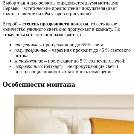
Выбор ткани для роллеты определяется двумя мотивами.
Первый – эстетические предпочтения покупателя (цвет
холста, наличие на нём узоров и рисунков).
Второй –
степень прозрачности полотна
, то есть какое
количество уличного света оно пропускает в комнату. По
этому показателю ткани разделяются на:
прозрачные
– пропускающие до 65 % света;
полупрозрачные
– через них проходит до 45 % светового
потока;
затемняющие
– пропускают до 5 % солнечных лучей;
непрозрачные
(блэкаут) – не пропускающие свет и
позволяющие полностью затемнить помещение.
Особенности монтажа