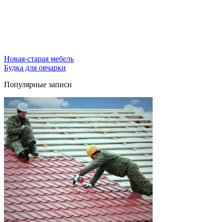
Новая-старая мебель
Будка для овчарки
Популярные записи