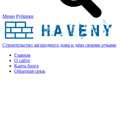
Меню
Рубрики
Строительство загородного дома и дачи своими руками
Главная
О сайте
Карта блога
Обратная связь