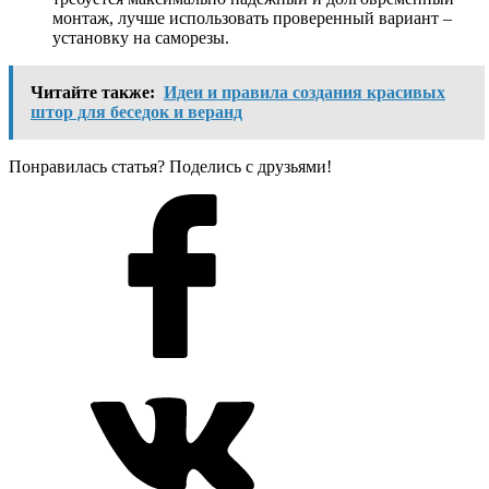
монтаж, лучше использовать проверенный вариант –
установку на саморезы.
Читайте также:
Идеи и правила создания красивых
штор для беседок и веранд
Понравилась статья? Поделись с друзьями!