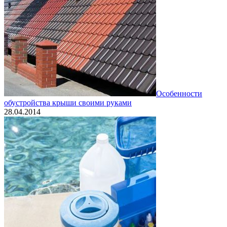
Особенности
обустройства крыши своими руками
28.04.2014