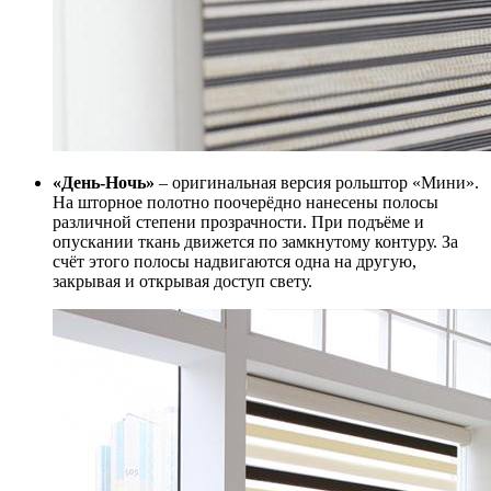
«День-Ночь»
– оригинальная версия рольштор «Мини».
На шторное полотно поочерёдно нанесены полосы
различной степени прозрачности. При подъёме и
опускании ткань движется по замкнутому контуру. За
счёт этого полосы надвигаются одна на другую,
закрывая и открывая доступ свету.