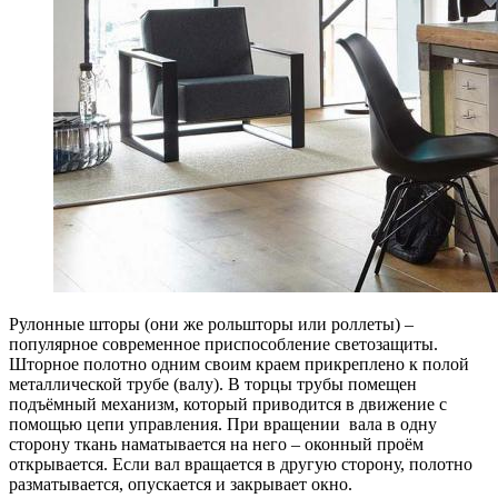
Рулонные шторы (они же рольшторы или роллеты) –
популярное современное приспособление светозащиты.
Шторное полотно одним своим краем прикреплено к полой
металлической трубе (валу). В торцы трубы помещен
подъёмный механизм, который приводится в движение с
помощью цепи управления. При вращении вала в одну
сторону ткань наматывается на него – оконный проём
открывается. Если вал вращается в другую сторону, полотно
разматывается, опускается и закрывает окно.