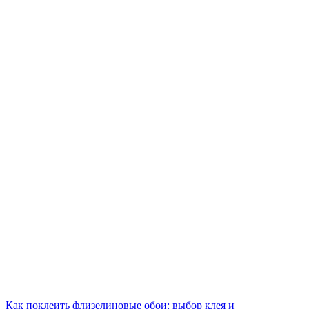
Как поклеить флизелиновые обои: выбор клея и