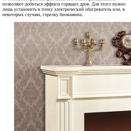
позволяют добиться эффекта горящих дров. Для этого нужно
лишь установить в топку электрический обогреватель или, в
некоторых случаях, горелку биокамина.