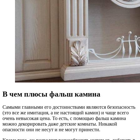
В чем плюсы фальш камина
Самыми главными его достоинствами являются безопасность
(это все же имитация, а не настоящий камин) и чаще всего
очень невысокая цена. То есть, с помощью фальш камина
можно декорировать даже детские комнаты. Никакой
опасности они не несут и не могут принести.