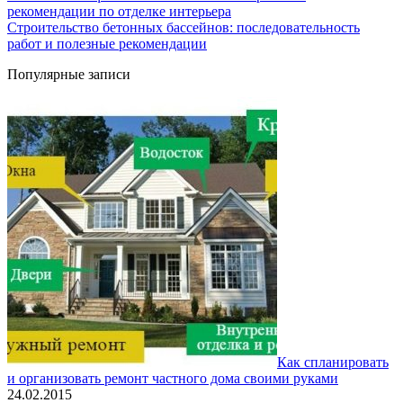
рекомендации по отделке интерьера
Строительство бетонных бассейнов: последовательность
работ и полезные рекомендации
Популярные записи
Как спланировать
и организовать ремонт частного дома своими руками
24.02.2015