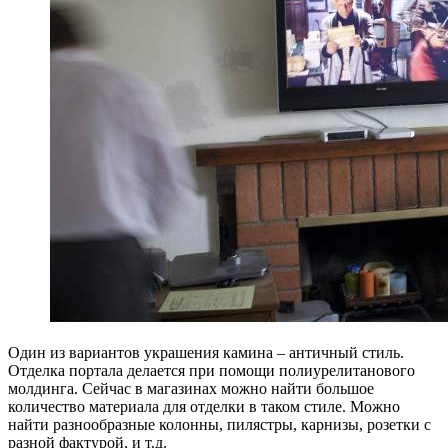
Один из вариантов украшения камина – античный стиль.
Отделка портала делается при помощи полиурелитанового
молдинга. Сейчас в магазинах можно найти большое
количество материала для отделки в таком стиле. Можно
найти разнообразные колонны, пилястры, карнизы, розетки с
разной фактурой, и т.д.