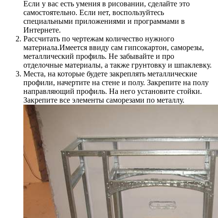
Если у вас есть умения в рисовании, сделайте это
самостоятельно. Если нет, воспользуйтесь
специальными приложениями и программами в
Интернете.
Рассчитать по чертежам количество нужного
материала.Имеется ввиду сам гипсокартон, саморезы,
металлический профиль. Не забывайте и про
отделочные материалы, а также грунтовку и шпаклевку.
Места, на которые будете закреплять металлические
профили, начертите на стене и полу. Закрепите на полу
направляющий профиль. На него установите стойки.
Закрепите все элементы саморезами по металлу.