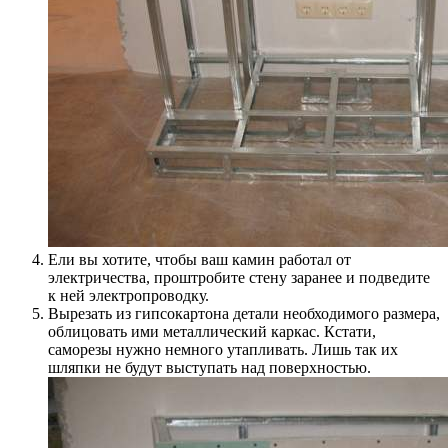
Ели вы хотите, чтобы ваш камин работал от
электричества, проштробите стену заранее и подведите
к ней электропроводку.
Вырезать из гипсокартона детали необходимого размера,
облицовать ими металлический каркас. Кстати,
саморезы нужно немного утапливать. Лишь так их
шляпки не будут выступать над поверхностью.