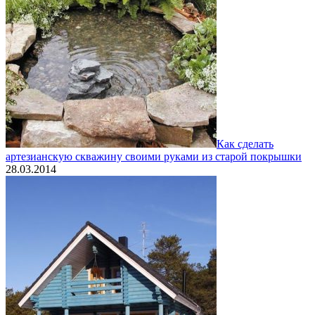
Как сделать
артезианскую скважину своими руками из старой покрышки
28.03.2014