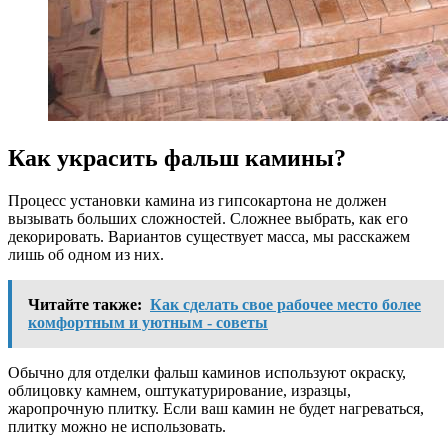
Как украсить фальш камины?
Процесс установки камина из гипсокартона не должен
вызывать больших сложностей. Сложнее выбрать, как его
декорировать. Вариантов существует масса, мы расскажем
лишь об одном из них.
Читайте также:
Как сделать свое рабочее место более
комфортным и уютным - советы
Обычно для отделки фальш каминов используют окраску,
облицовку камнем, оштукатурирование, изразцы,
жаропрочную плитку. Если ваш камин не будет нагреваться,
плитку можно не использовать.