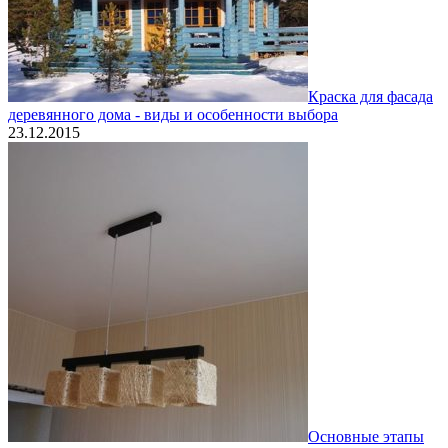
Краска для фасада
деревянного дома - виды и особенности выбора
23.12.2015
Основные этапы