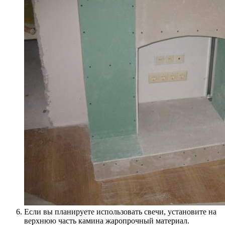
Если вы планируете использовать свечи, установите на
верхнюю часть камина жаропрочный материал.