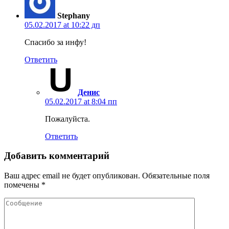
Stephany
05.02.2017 at 10:22 дп
Спасибо за инфу!
Ответить
Денис
05.02.2017 at 8:04 пп
Пожалуйста.
Ответить
Добавить комментарий
Ваш адрес email не будет опубликован.
Обязательные поля
помечены
*