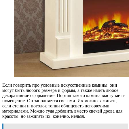
Если говорить про условные искусственные камины, они
могут быть любого размера и формы, а также иметь любое
декоративное оформление. Портал такого камина выступает в
помещение. Он заполняется свечами. Их можно зажигать,
если стенки и потолок топки облицевать негорючими
материалами. Можно туда добавить вместо свечей дрова для
красоты, но зажигать их, конечно, нельзя.