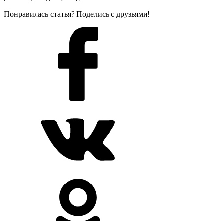
Понравилась статья? Поделись с друзьями!