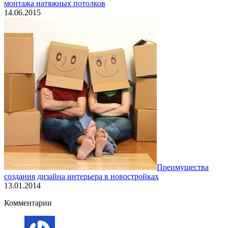
монтажа натяжных потолков
14.06.2015
Преимущества
создания дизайна интерьера в новостройках
13.01.2014
Комментарии