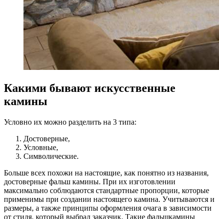
Какими бывают искусственные
камины
Условно их можно разделить на 3 типа:
Достоверные,
Условные,
Символические.
Больше всех похожи на настоящие, как понятно из названия,
достоверные фальш камины. При их изготовлении
максимально соблюдаются стандартные пропорции, которые
применимы при создании настоящего камина. Учитываются и
размеры, а также принципы оформления очага в зависимости
от стиля, который выбрал заказчик. Такие фальшкамины