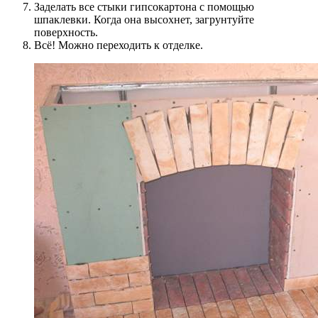
Заделать все стыки гипсокартона с помощью
шпаклевки. Когда она высохнет, загрунтуйте
поверхность.
Всё! Можно переходить к отделке.