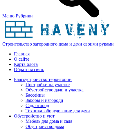
Меню
Рубрики
Строительство загородного дома и дачи своими руками
Главная
О сайте
Карта блога
Обратная связь
Благоустройство территории
Постройки на участке
Обустройство дачи и участка
Бассейны
Заборы и изгороди
Сад, огород
Техника, оборудование для дачи
Обустройство и уют
Мебель для дома и сада
Обустройство дома