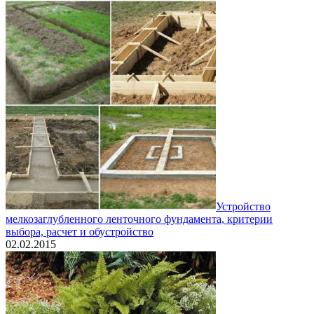
Устройство
мелкозаглубленного ленточного фундамента, критерии
выбора, расчет и обустройство
02.02.2015