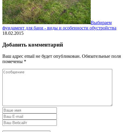
Выбираем
фундамент для бани - виды и особенности обустройства
18.02.2015
Добавить комментарий
Ваш адрес email не будет опубликован.
Обязательные поля
помечены
*