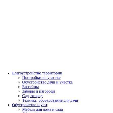
Благоустройство территории
Постройки на участке
Обустройство дачи и участка
Бассейны
Заборы и изгороди
Сад, огород
Техника, оборудование для дачи
Обустройство и уют
Мебель для дома и сада