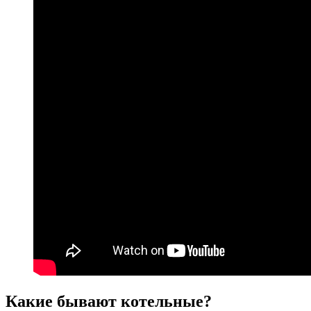
Какие бывают котельные?