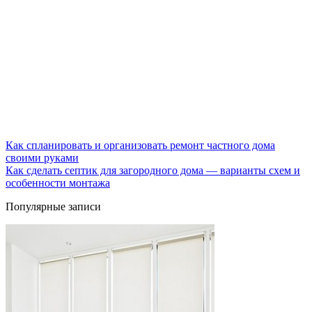
Как спланировать и организовать ремонт частного дома
своими руками
Как сделать септик для загородного дома — варианты схем и
особенности монтажа
Популярные записи