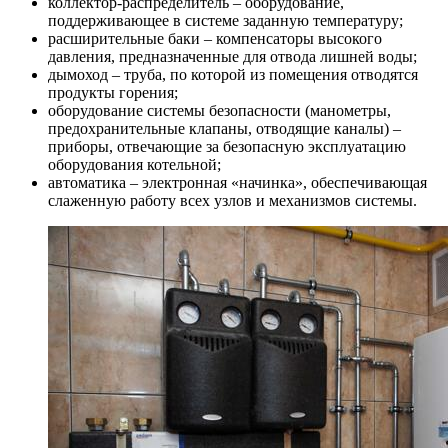
коллектор-распределитель – оборудование,
поддерживающее в системе заданную температуру;
расширительные баки – компенсаторы высокого
давления, предназначенные для отвода лишней воды;
дымоход – труба, по которой из помещения отводятся
продукты горения;
оборудование системы безопасности (манометры,
предохранительные клапаны, отводящие каналы) –
приборы, отвечающие за безопасную эксплуатацию
оборудования котельной;
автоматика – электронная «начинка», обеспечивающая
слаженную работу всех узлов и механизмов системы.