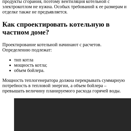
продукты сгорания, поэтому вентиляция котельной с
электрокотлом не нужна. Особых требований к ее размерам и
отделке также не предъявляется.
Как спроектировать котельную в
частном доме?
Проектирование котельной начинают с расчетов.
Определению подлежат:
тип котла
мощность котла;
объем бойлера.
Мощность теплогенератора должна перекрывать суммарную
потребность в тепловой энергии, а объем бойлера –
превышать величину планируемого расхода горячей воды.