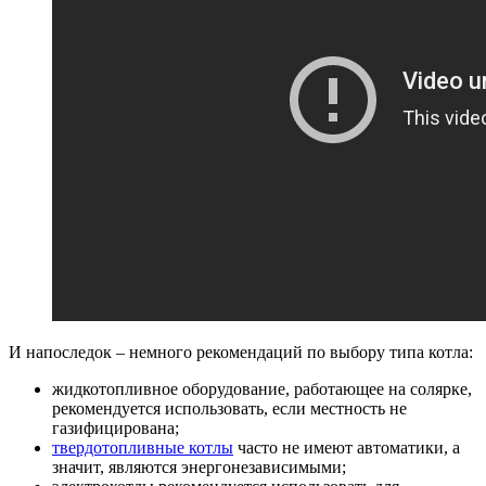
И напоследок – немного рекомендаций по выбору типа котла:
жидкотопливное оборудование, работающее на солярке,
рекомендуется использовать, если местность не
газифицирована;
твердотопливные котлы
часто не имеют автоматики, а
значит, являются энергонезависимыми;