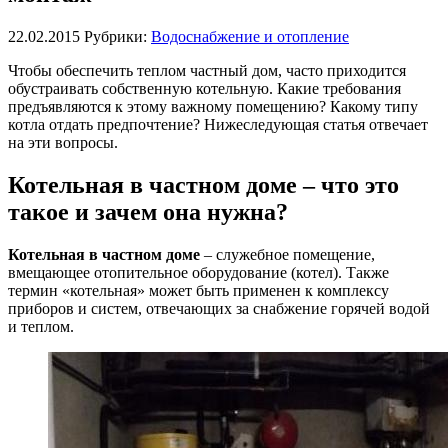
22.02.2015
Рубрики:
Водоснабжение и отопление
Чтобы обеспечить теплом частный дом, часто приходится
обустраивать собственную котельную. Какие требования
предъявляются к этому важному помещению? Какому типу
котла отдать предпочтение? Нижеследующая статья отвечает
на эти вопросы.
Котельная в частном доме – что это
такое и зачем она нужна?
Котельная в частном доме
– служебное помещение,
вмещающее отопительное оборудование (котел). Также
термин «котельная» может быть применен к комплексу
приборов и систем, отвечающих за снабжение горячей водой
и теплом.