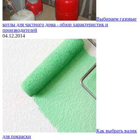
Выбираем газовые
котлы для частного дома - обзор характеристик и
производителей
04.12.2014
Как выбрать валик
для покраски