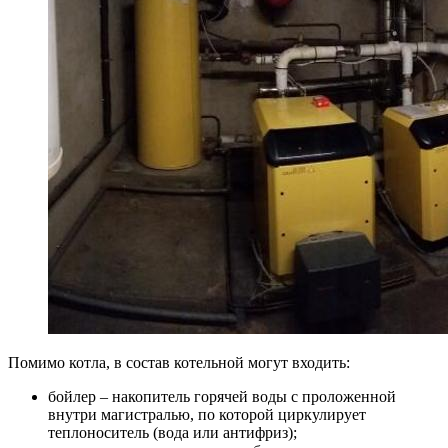
Помимо котла, в состав котельной могут входить:
бойлер – накопитель горячей воды с проложенной
внутри магистралью, по которой циркулирует
теплоноситель (вода или антифриз);