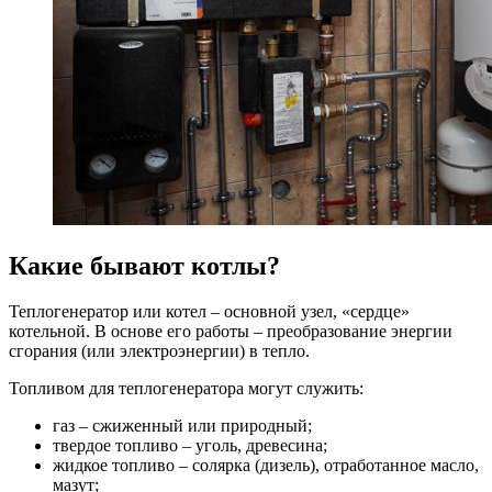
Какие бывают котлы?
Теплогенератор или котел – основной узел, «сердце»
котельной. В основе его работы – преобразование энергии
сгорания (или электроэнергии) в тепло.
Топливом для теплогенератора могут служить:
газ – сжиженный или природный;
твердое топливо – уголь, древесина;
жидкое топливо – солярка (дизель), отработанное масло,
мазут;