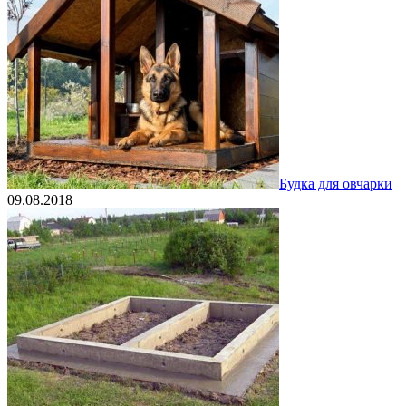
Будка для овчарки
09.08.2018