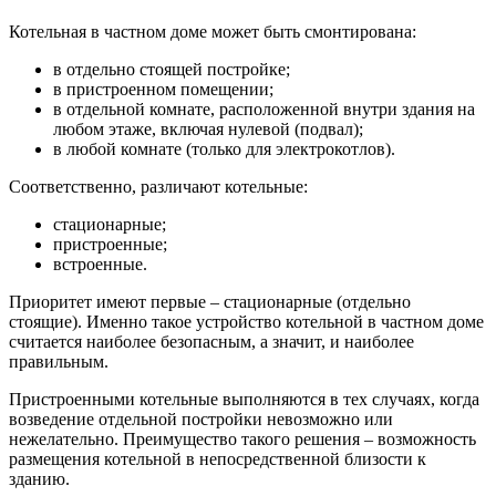
Котельная в частном доме может быть смонтирована:
в отдельно стоящей постройке;
в пристроенном помещении;
в отдельной комнате, расположенной внутри здания на
любом этаже, включая нулевой (подвал);
в любой комнате (только для электрокотлов).
Соответственно, различают котельные:
стационарные;
пристроенные;
встроенные.
Приоритет имеют первые – стационарные (отдельно
стоящие). Именно такое устройство котельной в частном доме
считается наиболее безопасным, а значит, и наиболее
правильным.
Пристроенными котельные выполняются в тех случаях, когда
возведение отдельной постройки невозможно или
нежелательно. Преимущество такого решения – возможность
размещения котельной в непосредственной близости к
зданию.