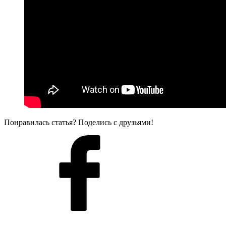
Понравилась статья? Поделись с друзьями!