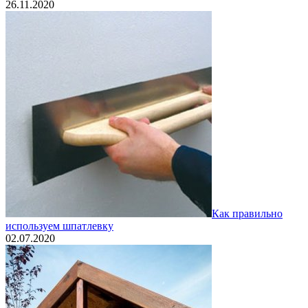
26.11.2020
Как правильно
используем шпатлевку
02.07.2020