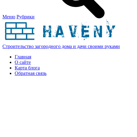
Меню
Рубрики
Строительство загородного дома и дачи своими руками
Главная
О сайте
Карта блога
Обратная связь