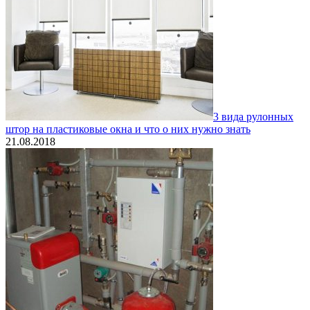
3 вида рулонных
штор на пластиковые окна и что о них нужно знать
21.08.2018