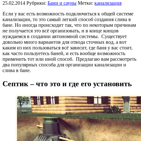
25.02.2014
Рубрики:
Бани и сауны
Метки:
канализация
Если у вас есть возможность подключиться к общей системе
канализации, то это самый легкий способ создания слива в
бане. Но иногда происходит так, что по некоторым причинам
не получается это всё организовать, и в конце концов
нуждаемся в создании автономной системы. Существует
довольно много вариантов для отвода сточных вод, а вот
каким из них пользоваться всё зависит, где баня у вас стоит,
как часто пользуетесь баней, и есть вообще возможность
применить тот или иной способ. Предлагаю вам рассмотреть
два популярных способа для организации канализации и
слива в бане.
Септик – что это и где его установить