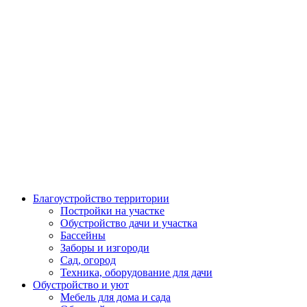
Благоустройство территории
Постройки на участке
Обустройство дачи и участка
Бассейны
Заборы и изгороди
Сад, огород
Техника, оборудование для дачи
Обустройство и уют
Мебель для дома и сада