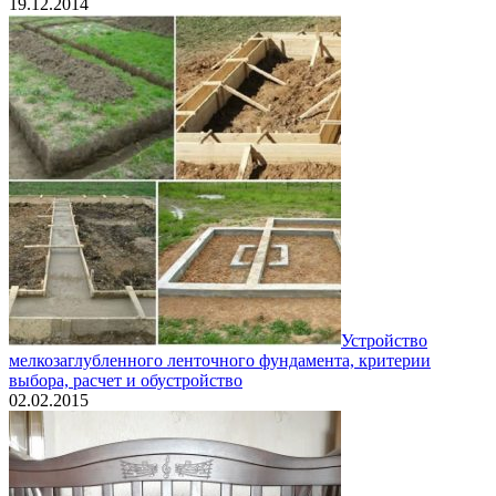
19.12.2014
Устройство
мелкозаглубленного ленточного фундамента, критерии
выбора, расчет и обустройство
02.02.2015