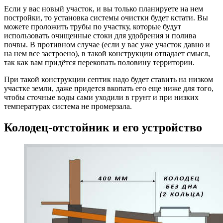
Если у вас новый участок, и вы только планируете на нем
постройки, то установка системы очистки будет кстати. Вы
можете проложить трубы по участку, которые будут
использовать очищенные стоки для удобрения и полива
почвы. В противном случае (если у вас уже участок давно и
на нем все застроено), в такой конструкции отпадает смысл,
так как вам придётся перекопать половину территории.
При такой конструкции септик надо будет ставить на низком
участке земли, даже придется вкопать его еще ниже для того,
чтобы сточные воды сами уходили в грунт и при низких
температурах система не промерзала.
Колодец-отстойник и его устройство