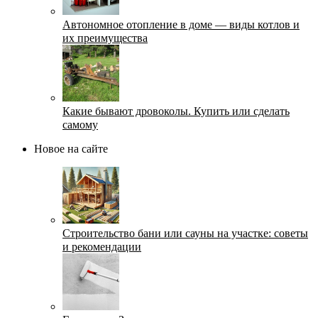
Автономное отопление в доме — виды котлов и
их преимущества
Какие бывают дровоколы. Купить или сделать
самому
Новое на сайте
Строительство бани или сауны на участке: советы
и рекомендации