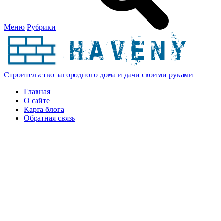
Меню
Рубрики
Строительство загородного дома и дачи своими руками
Главная
О сайте
Карта блога
Обратная связь