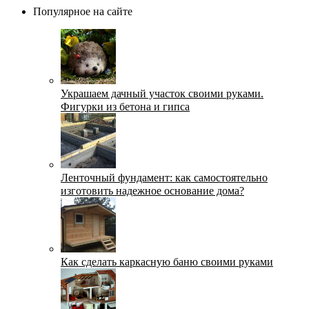
Популярное на сайте
Украшаем дачный участок своими руками.
Фигурки из бетона и гипса
Ленточный фундамент: как самостоятельно
изготовить надежное основание дома?
Как сделать каркасную баню своими руками