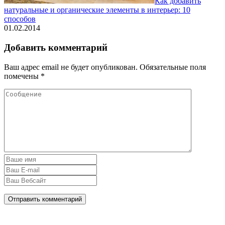
Как добавить
натуральные и органические элементы в интерьер: 10
способов
01.02.2014
Добавить комментарий
Ваш адрес email не будет опубликован.
Обязательные поля
помечены
*