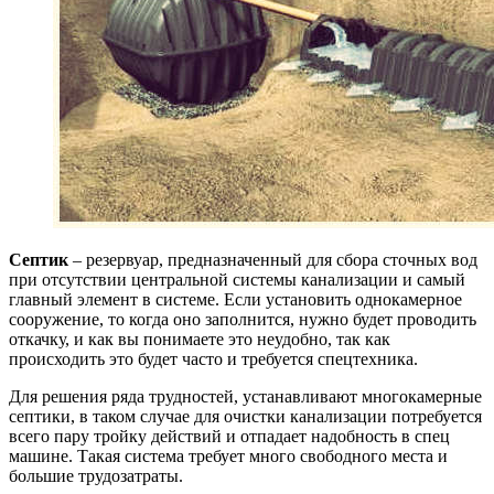
Септик
– резервуар, предназначенный для сбора сточных вод
при отсутствии центральной системы канализации и самый
главный элемент в системе. Если установить однокамерное
сооружение, то когда оно заполнится, нужно будет проводить
откачку, и как вы понимаете это неудобно, так как
происходить это будет часто и требуется спецтехника.
Для решения ряда трудностей, устанавливают многокамерные
септики, в таком случае для очистки канализации потребуется
всего пару тройку действий и отпадает надобность в спец
машине. Такая система требует много свободного места и
большие трудозатраты.