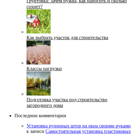
Грунтовка: Зачем нужна, как наносить и сколько
сохнет?
Как выбрать участок для строительства
Классы нагрузки
Подготовка участка под строительство
загородного дома
Последнии комментарии
Установка рулонных штор на окна своими руками
к записи
Самостоятельная установка пластиковых