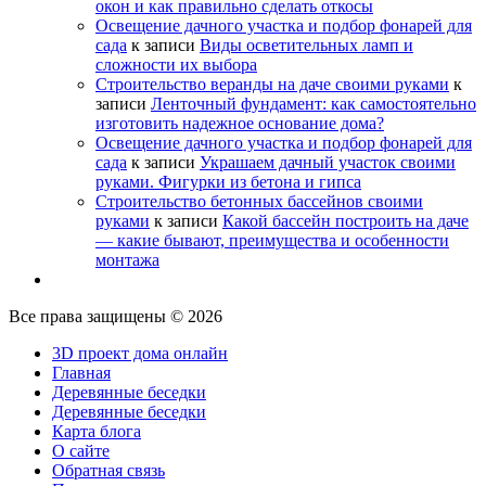
окон и как правильно сделать откосы
Освещение дачного участка и подбор фонарей для
сада
к записи
Виды осветительных ламп и
сложности их выбора
Строительство веранды на даче своими руками
к
записи
Ленточный фундамент: как самостоятельно
изготовить надежное основание дома?
Освещение дачного участка и подбор фонарей для
сада
к записи
Украшаем дачный участок своими
руками. Фигурки из бетона и гипса
Строительство бетонных бассейнов своими
руками
к записи
Какой бассейн построить на даче
— какие бывают, преимущества и особенности
монтажа
Все права защищены © 2026
3D проект дома онлайн
Главная
Деревянные беседки
Деревянные беседки
Карта блога
О сайте
Обратная связь