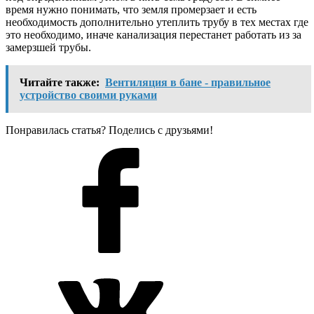
время нужно понимать, что земля промерзает и есть
необходимость дополнительно утеплить трубу в тех местах где
это необходимо, иначе канализация перестанет работать из за
замерзшей трубы.
Читайте также:
Вентиляция в бане - правильное
устройство своими руками
Понравилась статья? Поделись с друзьями!