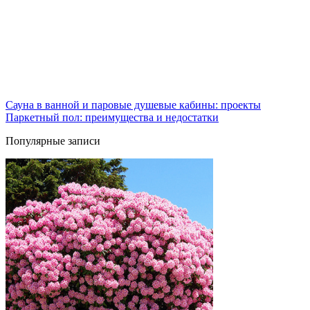
Сауна в ванной и паровые душевые кабины: проекты
Паркетный пол: преимущества и недостатки
Популярные записи