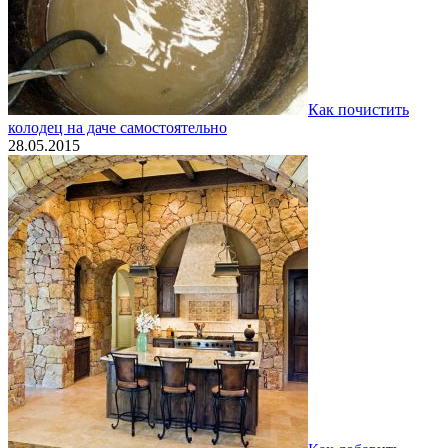
Как почистить
колодец на даче самостоятельно
28.05.2015