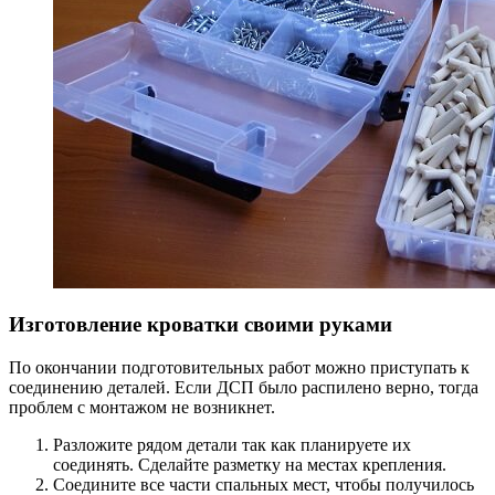
Изготовление кроватки своими руками
По окончании подготовительных работ можно приступать к
соединению деталей. Если ДСП было распилено верно, тогда
проблем с монтажом не возникнет.
Разложите рядом детали так как планируете их
соединять. Сделайте разметку на местах крепления.
Соедините все части спальных мест, чтобы получилось