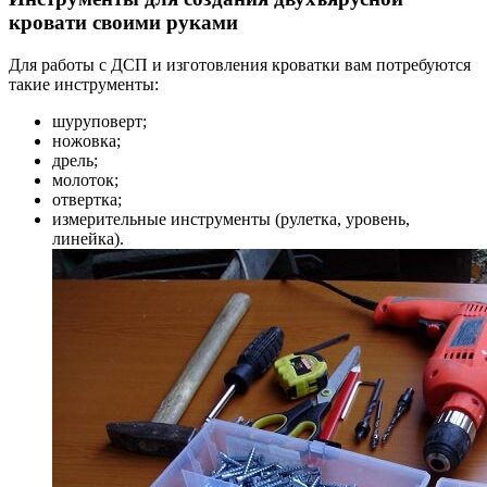
кровати своими руками
Для работы с ДСП и изготовления кроватки вам потребуются
такие инструменты:
шуруповерт;
ножовка;
дрель;
молоток;
отвертка;
измерительные инструменты (рулетка, уровень,
линейка).