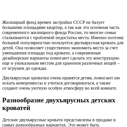
Жилищный фонд времен застройки СССР не балует
большими площадями квартир, а так как это основная часть
современного жилищного фонда России, то многие семьи
сталкиваются с проблемой недостатка места. Именно поэтому
большой популярностью пользуется двухъярусная кровать для
детей. Она позволяет существенно экономить место за счет
уменьшения площади под кровати, а современные
дизайнерские варианты помогают сделать эту конструкцию
еще и уникальным местом для хранения различных вещей –
от игрушек до одежды.
Двухъярусные кроватки очень нравятся детям, помогают им
искать компромиссы и учиться договариваться, а также
создают очень уютную особую атмосферу во всей комнате.
Разнообразие двухъярусных детских
кроватей
Детские двухъярусные кровати представлены в продаже в
самых разнообразных вариантах. Это может быть