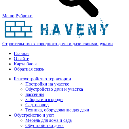
Меню
Рубрики
Строительство загородного дома и дачи своими руками
Главная
О сайте
Карта блога
Обратная связь
Благоустройство территории
Постройки на участке
Обустройство дачи и участка
Бассейны
Заборы и изгороди
Сад, огород
Техника, оборудование для дачи
Обустройство и уют
Мебель для дома и сада
Обустройство дома