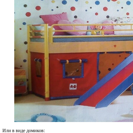
Или в виде домиков: