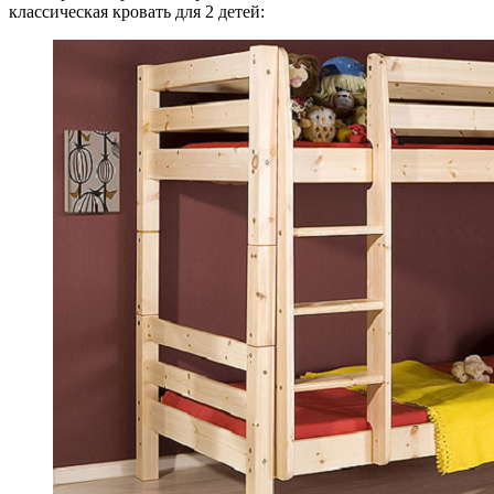
классическая кровать для 2 детей: