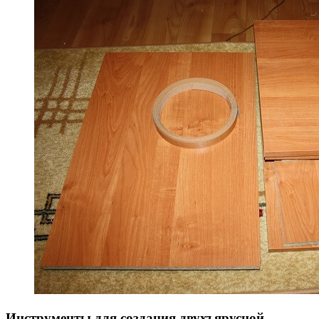
Инструменты для создания двухъярусной