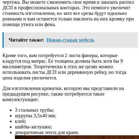
чертежа. Вы можете сэкономить свое время и заказать распил
ДСП в профессиональных конторах. Это немного увеличит
стоимость изготовления, но зато все срезы будут идеально
ровными и вам останется только наклеить на них кромку при
помощи утюга или фена.
Читайте также:
Новая-старая мебель
Кроме того, вам потребуется 2 листа фанеры, которые
кладутся под матрас. Ее толщина должна быть хотя бы 9
миллиметров. Теоретически в этих же целях можно
использовать листы ДСП или деревянную рейку, но тогда
цена изделия увеличится.
Для изготовления кроватки, которую мы представили на
предыдущем рисунке, также потребуются такие
комплектующие:
3 стальных трубы;
шурупы 3,5х40 мм;
клей;
шайбы-заглушки;
декоративная лента для краев.