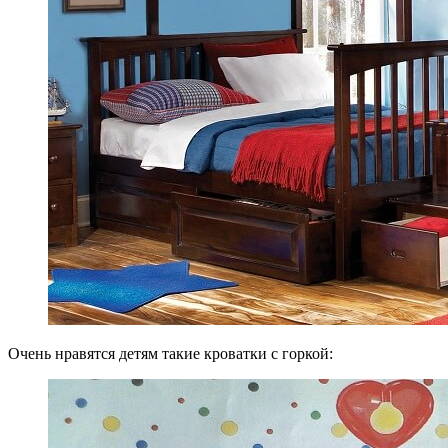
Очень нравятся детям такие кроватки с горкой: