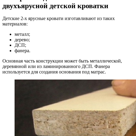
двухъярусной детской кроватки
Детские 2-х ярусные кровати изготавливают из таких
материалов:
металл;
дерево;
ДСП;
фанера.
Основная часть конструкции может быть металлической,
деревянной или из ламинированного ДСП. Фанера
используется для создания основания под матрас.