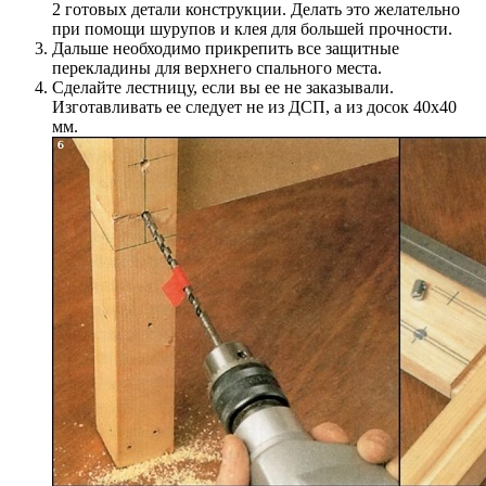
2 готовых детали конструкции. Делать это желательно
при помощи шурупов и клея для большей прочности.
Дальше необходимо прикрепить все защитные
перекладины для верхнего спального места.
Сделайте лестницу, если вы ее не заказывали.
Изготавливать ее следует не из ДСП, а из досок 40х40
мм.