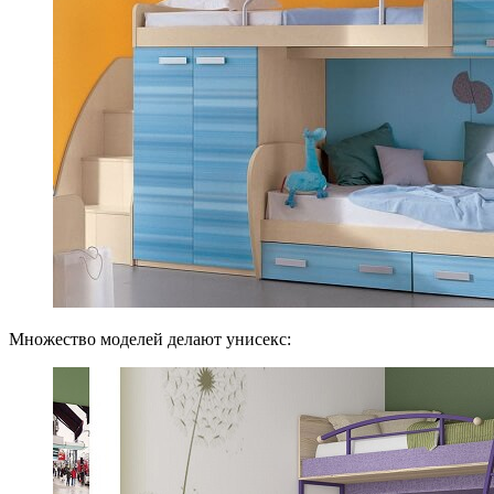
Множество моделей делают унисекс: