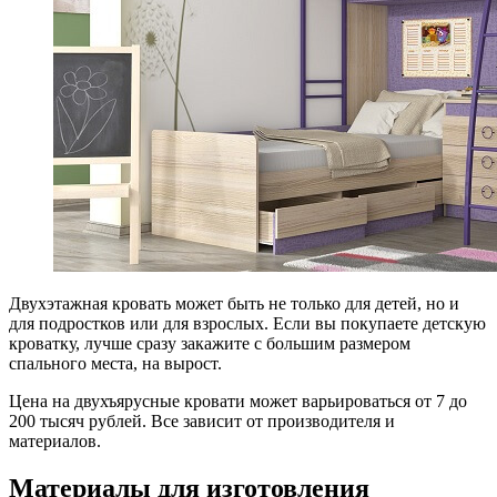
Двухэтажная кровать может быть не только для детей, но и
для подростков или для взрослых. Если вы покупаете детскую
кроватку, лучше сразу закажите с большим размером
спального места, на вырост.
Цена на двухъярусные кровати может варьироваться от 7 до
200 тысяч рублей. Все зависит от производителя и
материалов.
Материалы для изготовления