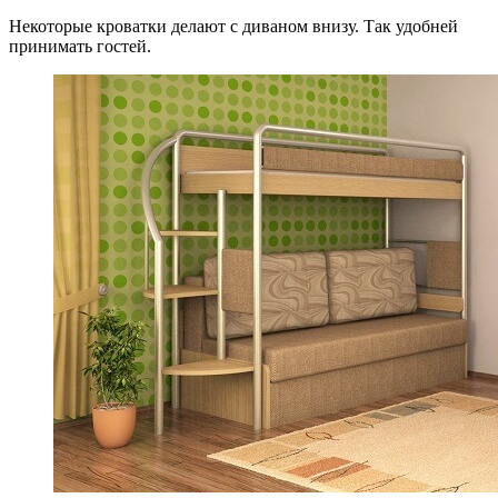
Некоторые кроватки делают с диваном внизу. Так удобней
принимать гостей.