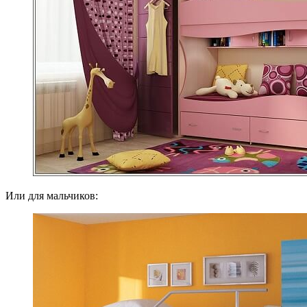
Или для мальчиков: