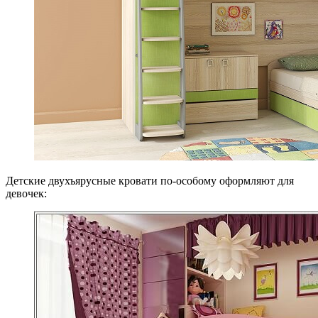
Детские двухъярусные кровати по-особому оформляют для
девочек: