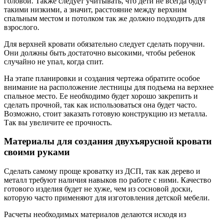
головой. Также следует учитывать, что дети не всегда будут
такими низкими, а значит, расстояние между верхним
спальным местом и потолком так же должно подходить для
взрослого.
Для верхней кровати обязательно следует сделать поручни.
Они должны быть достаточно высокими, чтобы ребенок
случайно не упал, когда спит.
На этапе планировки и создания чертежа обратите особое
внимание на расположение лестницы для подъема на верхнее
спальное место. Ее необходимо будет хорошо закрепить и
сделать прочной, так как использоваться она будет часто.
Возможно, стоит заказать готовую конструкцию из металла.
Так вы увеличите ее прочность.
Материалы для создания двухъярусной кровати
своими руками
Сделать самому проще кроватку из ДСП, так как дерево и
металл требуют наличия навыков по работе с ними. Качество
готового изделия будет не хуже, чем из сосновой доски,
которую часто применяют для изготовления детской мебели.
Расчеты необходимых материалов делаются исходя из