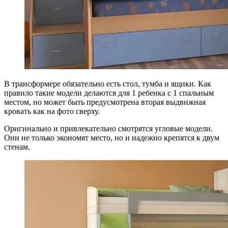
В трансформере обязательно есть стол, тумба и ящики. Как
правило такие модели делаются для 1 ребенка с 1 спальным
местом, но может быть предусмотрена вторая выдвижная
кровать как на фото сверху.
Оригинально и привлекательно смотрятся угловые модели.
Они не только экономят место, но и надежно крепятся к двум
стенам.