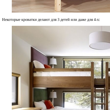
Некоторые кроватки делают для 3 детей или даже для 4-х: