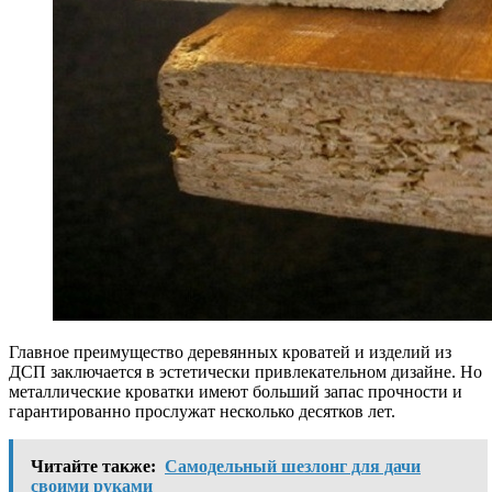
Главное преимущество деревянных кроватей и изделий из
ДСП заключается в эстетически привлекательном дизайне. Но
металлические кроватки имеют больший запас прочности и
гарантированно прослужат несколько десятков лет.
Читайте также:
Самодельный шезлонг для дачи
своими руками