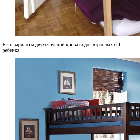
Есть варианты двухъярусной кровати для взрослых и 1
ребенка: