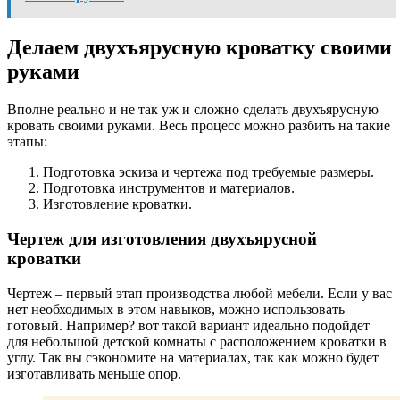
Делаем двухъярусную кроватку своими
руками
Вполне реально и не так уж и сложно сделать двухъярусную
кровать своими руками. Весь процесс можно разбить на такие
этапы:
Подготовка эскиза и чертежа под требуемые размеры.
Подготовка инструментов и материалов.
Изготовление кроватки.
Чертеж для изготовления двухъярусной
кроватки
Чертеж – первый этап производства любой мебели. Если у вас
нет необходимых в этом навыков, можно использовать
готовый. Например? вот такой вариант идеально подойдет
для небольшой детской комнаты с расположением кроватки в
углу. Так вы сэкономите на материалах, так как можно будет
изготавливать меньше опор.