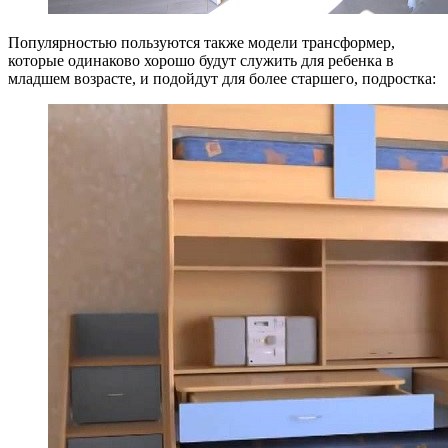
Популярностью пользуются также модели трансформер,
которые одинаково хорошо будут служить для ребенка в
младшем возрасте, и подойдут для более старшего, подростка: