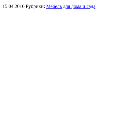
15.04.2016
Рубрики:
Мебель для дома и сада