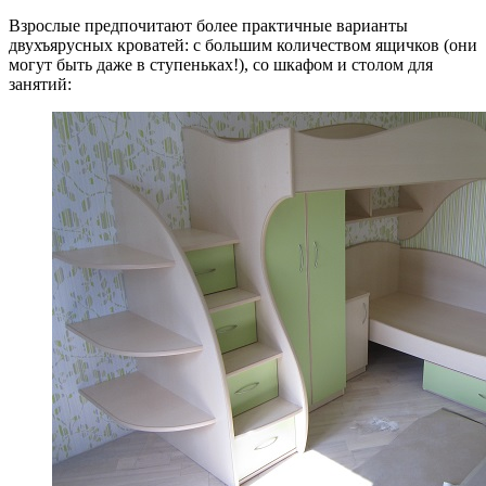
Взрослые предпочитают более практичные варианты
двухъярусных кроватей: с большим количеством ящичков (они
могут быть даже в ступеньках!), со шкафом и столом для
занятий: