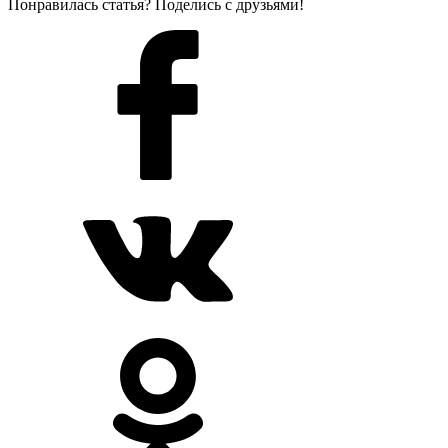
Понравилась статья? Поделись с друзьями!