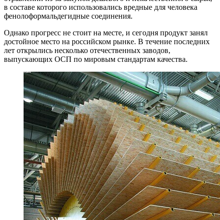
в составе которого использовались вредные для человека
фенолоформальдегидные соединения.
Однако прогресс не стоит на месте, и сегодня продукт занял
достойное место на российском рынке. В течение последних
лет открылись несколько отечественных заводов,
выпускающих ОСП по мировым стандартам качества.