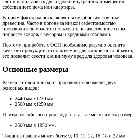
счет и использовать для отделки внутренних помещений
собственного дома или квартиры.
Вторым фактором риска является недоброкачественная
древесина. Часто в погоне за низкой себестоимостью
производитель может использовать некачественное сырье,
попросту говоря, с мусором и вредными отходами.
Поэтому при работе с ОСП необходимо разумно оценить
качество продукции, используемой для конкретного объекта,
это позволит свести к минимуму вред для здоровья человека.
Основные размеры
Размер готовой плиты от производителя бывает двух
основных видов:
2440 мм х1220 мм;
2500 мм х1250 мм.
Плиты российского производства так же могут иметь размер:
2500 мм х 1850 мм.
Толщина изделия может быть: 9, 10, 11, 12, 16, 18 и 22 мм.