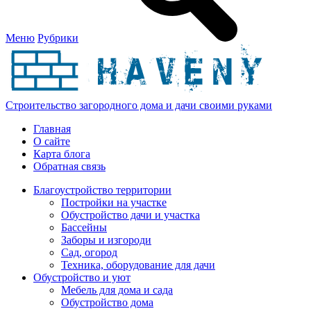
Меню
Рубрики
Строительство загородного дома и дачи своими руками
Главная
О сайте
Карта блога
Обратная связь
Благоустройство территории
Постройки на участке
Обустройство дачи и участка
Бассейны
Заборы и изгороди
Сад, огород
Техника, оборудование для дачи
Обустройство и уют
Мебель для дома и сада
Обустройство дома