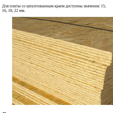
Для плиты со шпунтованным краем доступны значения: 15,
16, 18, 22 мм.