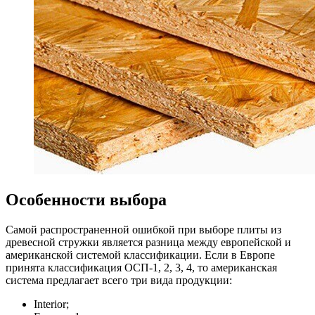
Особенности выбора
Самой распространенной ошибкой при выборе плиты из
древесной стружки является разница между европейской и
американской системой классификации. Если в Европе
принята классификация ОСП-1, 2, 3, 4, то американская
система предлагает всего три вида продукции:
Interior;