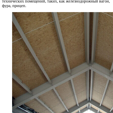
технических помещений, таких, как железнодорожный вагон,
фура, прицеп.