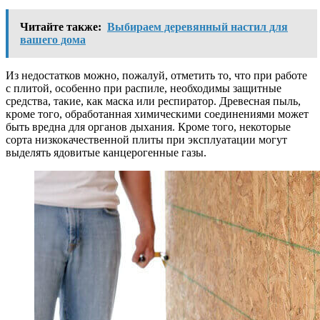
Читайте также:
Выбираем деревянный настил для
вашего дома
Из недостатков можно, пожалуй, отметить то, что при работе
с плитой, особенно при распиле, необходимы защитные
средства, такие, как маска или респиратор. Древесная пыль,
кроме того, обработанная химическими соединениями может
быть вредна для органов дыхания. Кроме того, некоторые
сорта низкокачественной плиты при эксплуатации могут
выделять ядовитые канцерогенные газы.