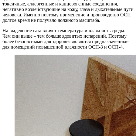
токсичные, аллергенные и канцерогенные соединения,
негативно воздействующие на кожу, глаза и дыхательные пути
человека. Именно поэтому применение и производство ОСП
долгое время не получало должного масштаба.
На выделение газа влияет температура и влажность среды.
Чем они выше – тем больше ядовитых испарений. Поэтому
более безопасными для здоровья являются предназначенные
для помещений повышенной влажности ОСП-3 и ОСП-4.