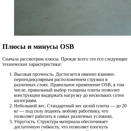
Плюсы и минусы OSB
Сначала рассмотрим плюсы. Прежде всего это его следующие
технические характеристики:
Высокая прочность. Достигается именно взаимно
перпендикулярным расположением стружки в
различных слоях. Правильное применение OSB, в том
числе, правильный выбор толщины плиты позволит
конструкции выдержать нагрузку до нескольких сотен
килограмм.
Небольшой вес. Стандартный вес целой плиты — до 20
кг — под силу поднять любому работнику, что
позволяет работать в самых различных условиях.
Упругость. Структура материала обеспечивает
достаточную гибкость, что позволяет изогнуть