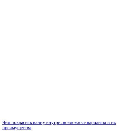
Чем покрасить ванну внутри: возможные варианты и их
преимущества