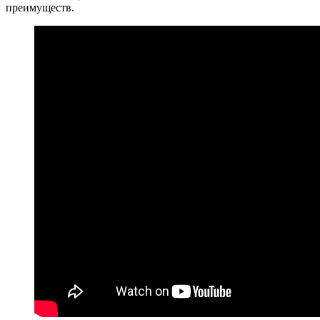
преимуществ.