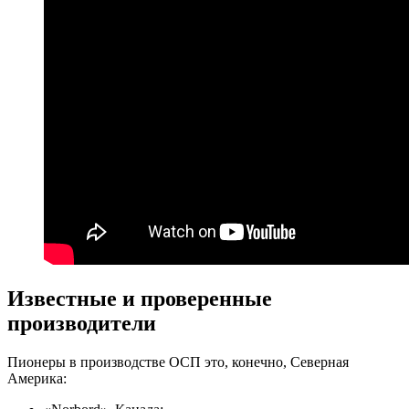
Известные и проверенные
производители
Пионеры в производстве ОСП это, конечно, Северная
Америка: