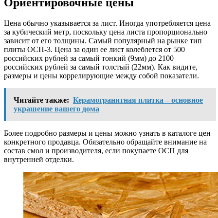
Ориентировочные цены
Цена обычно указывается за лист. Иногда употребляется цена
за кубический метр, поскольку цена листа пропорционально
зависит от его толщины. Самый популярный на рынке тип
плиты ОСП-3. Цена за один ее лист колеблется от 500
российских рублей за самый тонкий (9мм) до 2100
российских рублей за самый толстый (22мм). Как видите,
размеры и цены коррелирующие между собой показатели.
Читайте также:
Керамогранитная плитка – основное
украшение вашего дома
Более подробно размеры и цены можно узнать в каталоге цен
конкретного продавца. Обязательно обращайте внимание на
состав смол и производителя, если покупаете ОСП для
внутренней отделки.